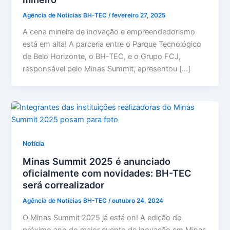
Agência de Notícias BH-TEC
/
fevereiro 27, 2025
A cena mineira de inovação e empreendedorismo
está em alta! A parceria entre o Parque Tecnológico
de Belo Horizonte, o BH-TEC, e o Grupo FCJ,
responsável pelo Minas Summit, apresentou […]
Notícia
Minas Summit 2025 é anunciado
oficialmente com novidades: BH-TEC
será correalizador
Agência de Notícias BH-TEC
/
outubro 24, 2024
O Minas Summit 2025 já está on! A edição do
próximo ano do maior evento de inovação em Minas