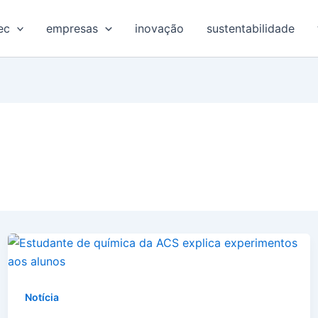
ec
empresas
inovação
sustentabilidade
Notícia