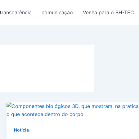
transparência
comunicação
Venha para o BH-TEC
Notícia