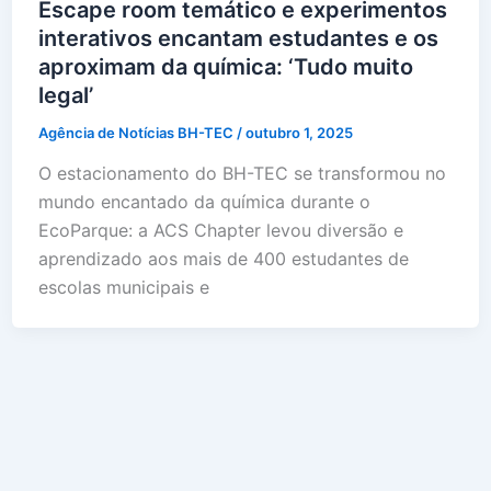
Escape room temático e experimentos
interativos encantam estudantes e os
aproximam da química: ‘Tudo muito
legal’
Agência de Notícias BH-TEC
/
outubro 1, 2025
O estacionamento do BH-TEC se transformou no
mundo encantado da química durante o
EcoParque: a ACS Chapter levou diversão e
aprendizado aos mais de 400 estudantes de
escolas municipais e