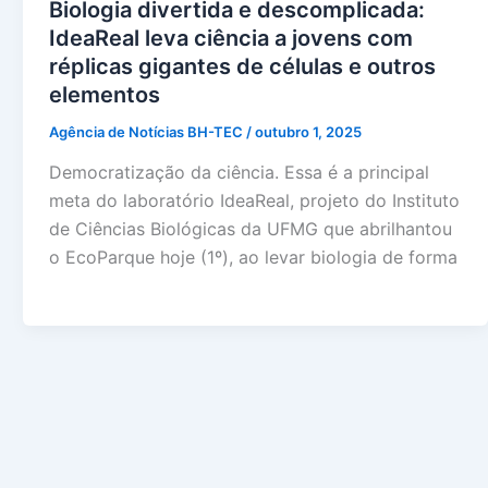
Biologia divertida e descomplicada:
IdeaReal leva ciência a jovens com
réplicas gigantes de células e outros
elementos
Agência de Notícias BH-TEC
/
outubro 1, 2025
Democratização da ciência. Essa é a principal
meta do laboratório IdeaReal, projeto do Instituto
de Ciências Biológicas da UFMG que abrilhantou
o EcoParque hoje (1º), ao levar biologia de forma