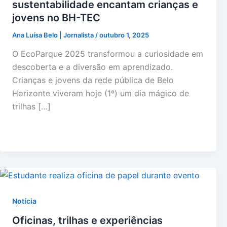
sustentabilidade encantam crianças e
jovens no BH-TEC
Ana Luísa Belo | Jornalista
/
outubro 1, 2025
O EcoParque 2025 transformou a curiosidade em
descoberta e a diversão em aprendizado.
Crianças e jovens da rede pública de Belo
Horizonte viveram hoje (1º) um dia mágico de
trilhas […]
Notícia
Oficinas, trilhas e experiências