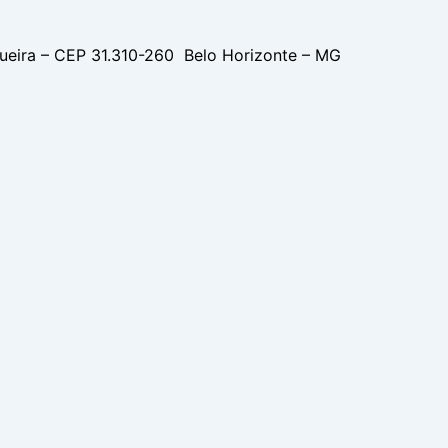
gueira – CEP 31.310-260 Belo Horizonte – MG