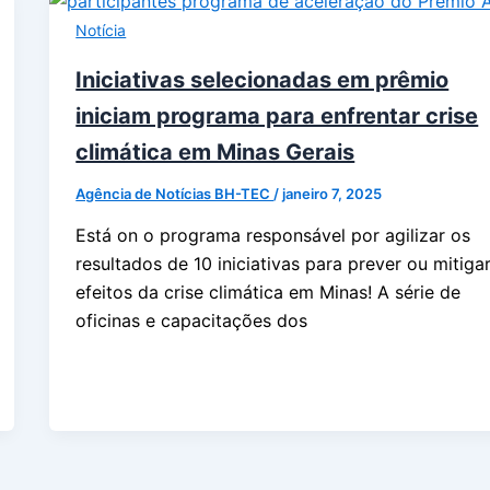
Notícia
Iniciativas selecionadas em prêmio
iniciam programa para enfrentar crise
climática em Minas Gerais
Agência de Notícias BH-TEC
/
janeiro 7, 2025
Está on o programa responsável por agilizar os
resultados de 10 iniciativas para prever ou mitiga
efeitos da crise climática em Minas! A série de
oficinas e capacitações dos