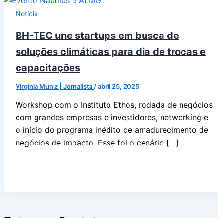
Notícia
BH-TEC une startups em busca de
soluções climáticas para dia de trocas e
capacitações
Virgínia Muniz | Jornalista
/
abril 25, 2025
Workshop com o Instituto Ethos, rodada de negócios
com grandes empresas e investidores, networking e
o início do programa inédito de amadurecimento de
negócios de impacto. Esse foi o cenário […]