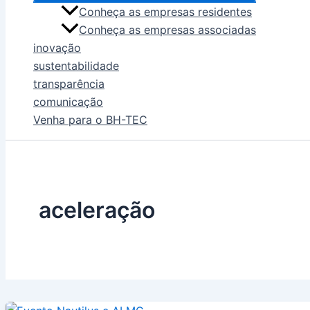
Conheça as empresas residentes
Conheça as empresas associadas
inovação
sustentabilidade
transparência
comunicação
Venha para o BH-TEC
aceleração