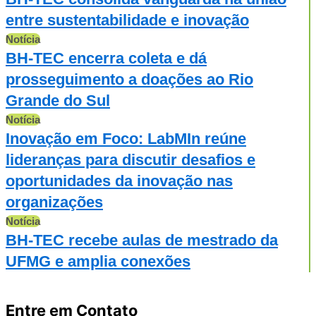
entre sustentabilidade e inovação
Notícia
BH-TEC encerra coleta e dá
prosseguimento a doações ao Rio
Grande do Sul
Notícia
Inovação em Foco: LabMIn reúne
lideranças para discutir desafios e
oportunidades da inovação nas
organizações
Notícia
BH-TEC recebe aulas de mestrado da
UFMG e amplia conexões
Entre em Contato