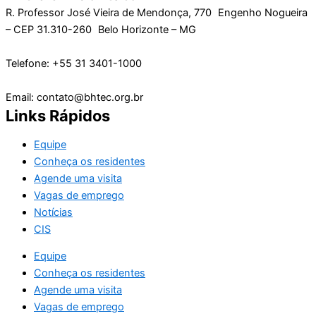
R. Professor José Vieira de Mendonça, 770 Engenho Nogueira
– CEP 31.310-260 Belo Horizonte – MG
Telefone: +55 31 3401-1000
Email: contato@bhtec.org.br
Links Rápidos
Equipe
Conheça os residentes
Agende uma visita
Vagas de emprego
Notícias
CIS
Equipe
Conheça os residentes
Agende uma visita
Vagas de emprego