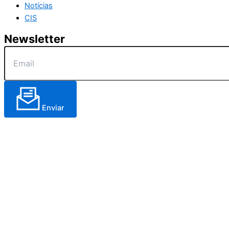
Notícias
CIS
Newsletter
Enviar