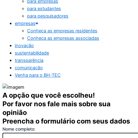
para empresas
para estudantes
para pesquisadores
empresas
Conheça as empresas residentes
Conheça as empresas associadas
inovação
sustentabilidade
transparência
comunicação
Venha para o BH-TEC
A opção que você escolheu!
Por favor nos fale mais sobre sua
opinião
Preencha o formulário com seus dados
Nome completo: