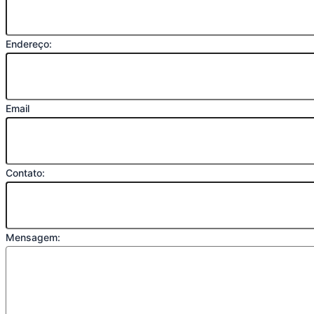
Endereço:
Email
Contato:
Mensagem: