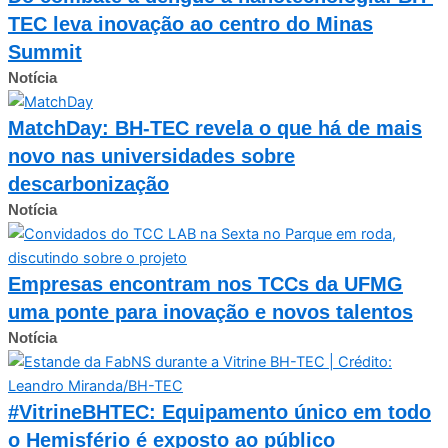
TEC leva inovação ao centro do Minas
Summit
Notícia
MatchDay: BH-TEC revela o que há de mais
novo nas universidades sobre
descarbonização
Notícia
Empresas encontram nos TCCs da UFMG
uma ponte para inovação e novos talentos
Notícia
#VitrineBHTEC: Equipamento único em todo
o Hemisfério é exposto ao público