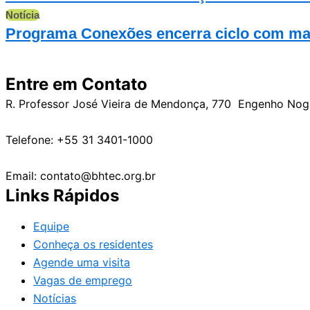
Notícia
Programa Conexões encerra ciclo com mai
Entre em Contato
R. Professor José Vieira de Mendonça, 770 Engenho No
Telefone: +55 31 3401-1000
Email: contato@bhtec.org.br
Links Rápidos
Equipe
Conheça os residentes
Agende uma visita
Vagas de emprego
Notícias