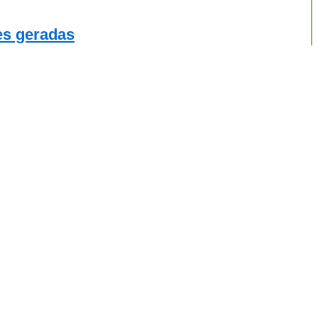
es geradas