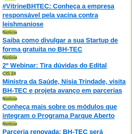
#VitrineBHTEC: Conheça a empresa
responsável pela vacina contra
leishmaniose
Notícia
Saiba como divulgar a sua Startup de
forma gratuita no BH-TEC
Notícia
2º Webinar: Tira dúvidas do Edital
CIS 24
Ministra da Saúde, Nísia Trindade, visita
BH-TEC e projeta avanço em parcerias
Notícia
Conheça mais sobre os módulos que
integram o Programa Parque Aberto
Notícia
Parceria renovada: BH-TEC será