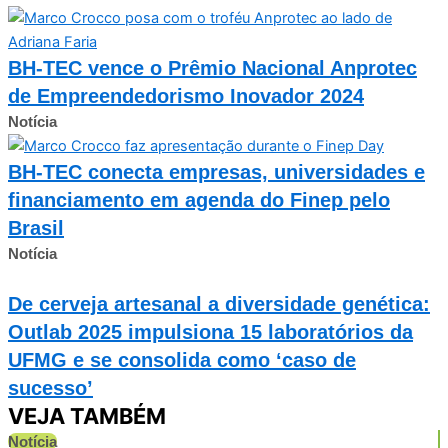
BH-TEC vence o Prêmio Nacional Anprotec
de Empreendedorismo Inovador 2024
Notícia
BH-TEC conecta empresas, universidades e
financiamento em agenda do Finep pelo
Brasil
Notícia
De cerveja artesanal a diversidade genética:
Outlab 2025 impulsiona 15 laboratórios da
UFMG e se consolida como ‘caso de
sucesso’
VEJA TAMBÉM
Notícia