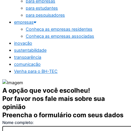
para empresas
para estudantes
para pesquisadores
empresas
Conheça as empresas residentes
Conheça as empresas associadas
inovação
sustentabilidade
transparência
comunicação
Venha para o BH-TEC
A opção que você escolheu!
Por favor nos fale mais sobre sua
opinião
Preencha o formulário com seus dados
Nome completo: