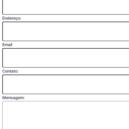
Endereço:
Email
Contato:
Mensagem: