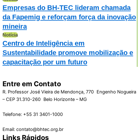
Empresas do BH-TEC lideram chamada
da Fapemig e reforçam força da inovação
mineira
Notícia
Centro de Inteligência em
Sustentabilidade promove mobilização e
capacitação por um futuro
Entre em Contato
R. Professor José Vieira de Mendonça, 770 Engenho Nogueira
– CEP 31.310-260 Belo Horizonte – MG
Telefone: +55 31 3401-1000
Email: contato@bhtec.org.br
Links Rápidos