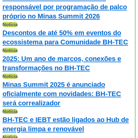
responsável por programação de palco
próprio no Minas Summit 2026
Notícia
Descontos de até 50% em eventos do
ecossistema para Comunidade BH-TEC
Notícia
2025: Um ano de marcos, conexões e
transformações no BH-TEC
Notícia
Minas Summit 2025 é anunciado
oficialmente com novidades: BH-TEC
será correalizador
Notícia
BH-TEC e IEBT estão ligados ao Hub de
energia limpa e renovável
Notícia