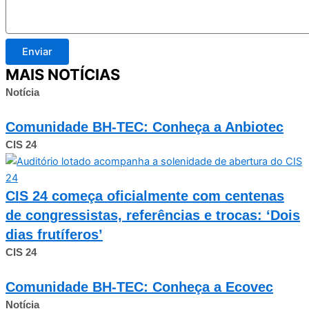
Enviar
MAIS NOTÍCIAS
Notícia
Comunidade BH-TEC: Conheça a Anbiotec
CIS 24
CIS 24 começa oficialmente com centenas
de congressistas, referências e trocas: ‘Dois
dias frutíferos’
CIS 24
Comunidade BH-TEC: Conheça a Ecovec
Notícia