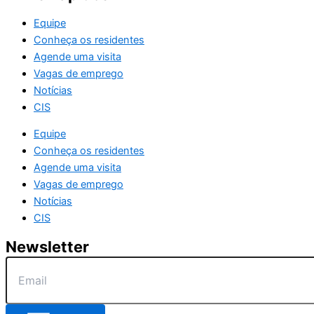
Equipe
Conheça os residentes
Agende uma visita
Vagas de emprego
Notícias
CIS
Equipe
Conheça os residentes
Agende uma visita
Vagas de emprego
Notícias
CIS
Newsletter