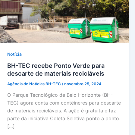
Notícia
BH-TEC recebe Ponto Verde para
descarte de materiais recicláveis
Agência de Notícias BH-TEC
/
novembro 25, 2024
O Parque Tecnológico de Belo Horizonte (BH-
TEC) agora conta com contêineres para descarte
de materiais recicláveis. A ação é gratuita e faz
parte da iniciativa Coleta Seletiva ponto a ponto.
[…]