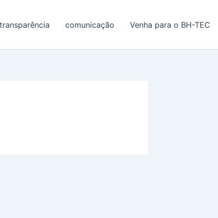
transparência
comunicação
Venha para o BH-TEC