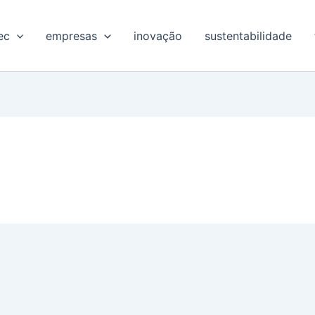
ec
empresas
inovação
sustentabilidade