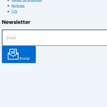
Notícias
CIS
Newsletter
Enviar