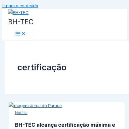
Ir para o conteúdo
BH-TEC
certificação
Notícia
BH-TEC alcança certificação máxima e