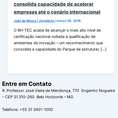
consolida capacidade de acelerar
empresas até o cenário internacional
João de Moura | Jornalista
/
março 26, 2026
O BH-TEC acaba de alcançar o mais alto nível de
certificação nacional voltada à qualificação de
ambientes de inovação – um reconhecimento que
consolida a capacidade do Parque de estruturar, […]
Entre em Contato
R. Professor José Vieira de Mendonça, 770 Engenho Nogueira
– CEP 31.310-260 Belo Horizonte – MG
Telefone: +55 31 3401-1000