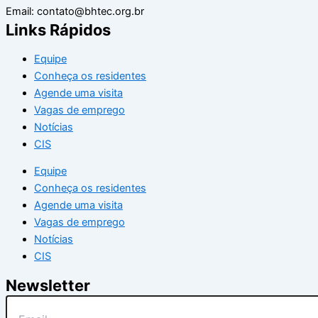
Email: contato@bhtec.org.br
Links Rápidos
Equipe
Conheça os residentes
Agende uma visita
Vagas de emprego
Notícias
CIS
Equipe
Conheça os residentes
Agende uma visita
Vagas de emprego
Notícias
CIS
Newsletter