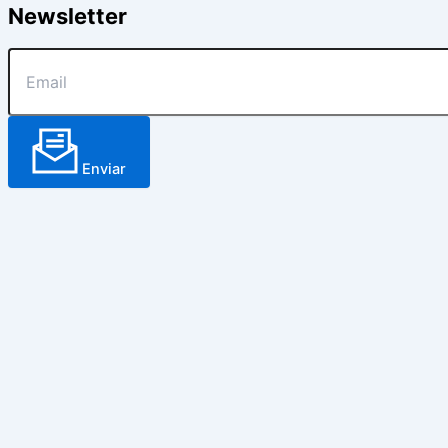
Newsletter
Enviar