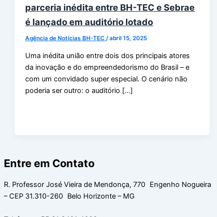
parceria inédita entre BH-TEC e Sebrae
é lançado em auditório lotado
Agência de Notícias BH-TEC
/
abril 15, 2025
Uma inédita união entre dois dos principais atores
da inovação e do empreendedorismo do Brasil – e
com um convidado super especial. O cenário não
poderia ser outro: o auditório […]
Entre em Contato
R. Professor José Vieira de Mendonça, 770 Engenho Nogueira
– CEP 31.310-260 Belo Horizonte – MG