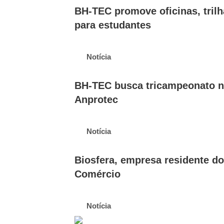
BH-TEC promove oficinas, trilh
para estudantes
Notícia
BH-TEC busca tricampeonato na
Anprotec
Notícia
Biosfera, empresa residente d
Comércio
Notícia