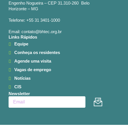
Engenho Nogueira – CEP 31.310-260 Belo
Horizonte – MG
Telefone: +55 31 3401-1000
Email: contato@bhtec.org.br
Links Rápidos
Equipe
Conheça os residentes
Agende uma visita
Vagas de emprego
Notícias
CIS
Newsletter
Enviar