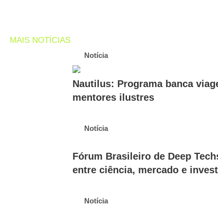
MAIS NOTÍCIAS
Notícia
Nautilus: Programa banca viag
mentores ilustres
Notícia
Fórum Brasileiro de Deep Tech
entre ciência, mercado e inves
Notícia