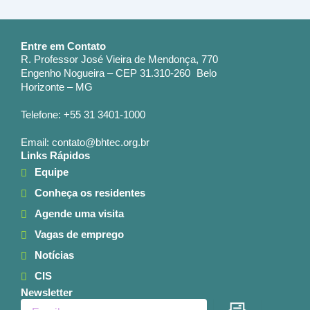
Entre em Contato
R. Professor José Vieira de Mendonça, 770
Engenho Nogueira – CEP 31.310-260 Belo
Horizonte – MG
Telefone: +55 31 3401-1000
Email: contato@bhtec.org.br
Links Rápidos
Equipe
Conheça os residentes
Agende uma visita
Vagas de emprego
Notícias
CIS
Newsletter
Enviar