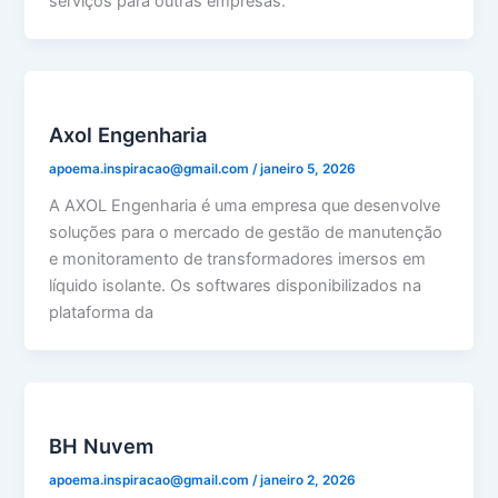
serviços para outras empresas.
Axol Engenharia
apoema.inspiracao@gmail.com
/
janeiro 5, 2026
A AXOL Engenharia é uma empresa que desenvolve
soluções para o mercado de gestão de manutenção
e monitoramento de transformadores imersos em
líquido isolante. Os softwares disponibilizados na
plataforma da
BH Nuvem
apoema.inspiracao@gmail.com
/
janeiro 2, 2026