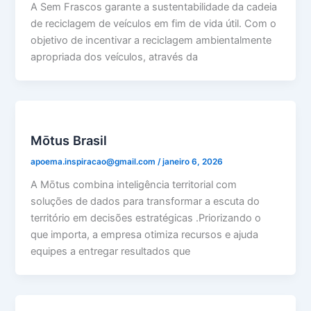
A Sem Frascos garante a sustentabilidade da cadeia
de reciclagem de veículos em fim de vida útil. Com o
objetivo de incentivar a reciclagem ambientalmente
apropriada dos veículos, através da
Mōtus Brasil
apoema.inspiracao@gmail.com
/
janeiro 6, 2026
A Mōtus combina inteligência territorial com
soluções de dados para transformar a escuta do
território em decisões estratégicas .Priorizando o
que importa, a empresa otimiza recursos e ajuda
equipes a entregar resultados que