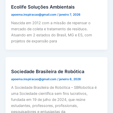
Ecolife Soluções Ambientais
apoema.inspiracao@gmail.com
/
janeiro 7, 2026
Nascida em 2012 com a missão de repensar o
mercado de coleta e tratamento de resíduos.
Atuando em 2 estados do Brasil, MG e ES, com
projetos de expansão para
Sociedade Brasileira de Robótica
apoema.inspiracao@gmail.com
/
janeiro 6, 2026
A Sociedade Brasileira de Robótica – SBRobotica é
uma Sociedade científica sem fins lucrativos,
fundada em 19 de julho de 2024, que reúne
estudantes, professores, profissionais,
pesquisadores e entusiastas da