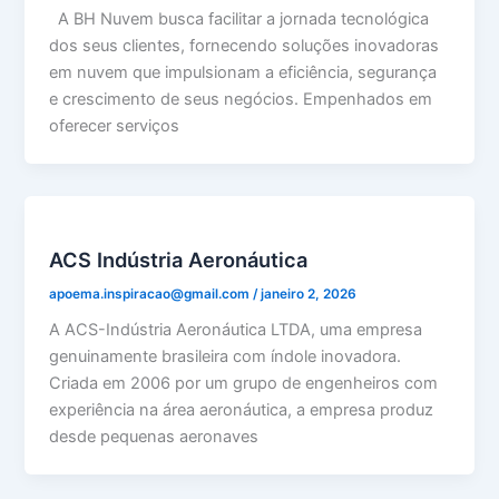
A BH Nuvem busca facilitar a jornada tecnológica
dos seus clientes, fornecendo soluções inovadoras
em nuvem que impulsionam a eficiência, segurança
e crescimento de seus negócios. Empenhados em
oferecer serviços
ACS Indústria Aeronáutica
apoema.inspiracao@gmail.com
/
janeiro 2, 2026
A ACS-Indústria Aeronáutica LTDA, uma empresa
genuinamente brasileira com índole inovadora.
Criada em 2006 por um grupo de engenheiros com
experiência na área aeronáutica, a empresa produz
desde pequenas aeronaves