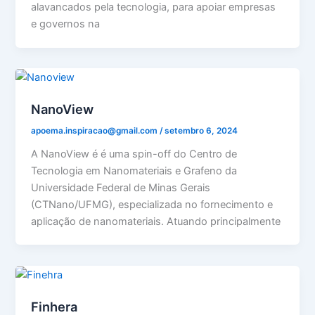
alavancados pela tecnologia, para apoiar empresas
e governos na
NanoView
apoema.inspiracao@gmail.com
/
setembro 6, 2024
A NanoView é é uma spin-off do Centro de
Tecnologia em Nanomateriais e Grafeno da
Universidade Federal de Minas Gerais
(CTNano/UFMG), especializada no fornecimento e
aplicação de nanomateriais. Atuando principalmente
Finhera