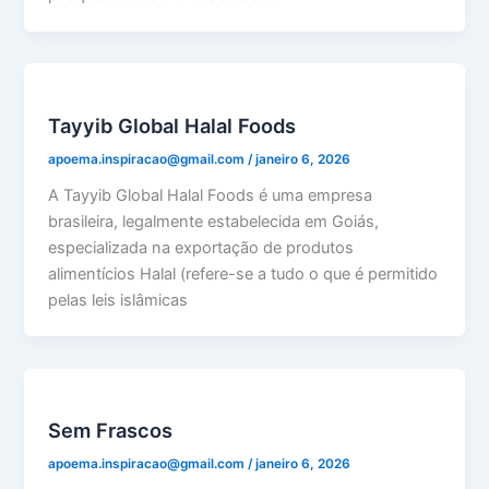
Tayyib Global Halal Foods
apoema.inspiracao@gmail.com
/
janeiro 6, 2026
A Tayyib Global Halal Foods é uma empresa
brasileira, legalmente estabelecida em Goiás,
especializada na exportação de produtos
alimentícios Halal (refere-se a tudo o que é permitido
pelas leis islâmicas
Sem Frascos
apoema.inspiracao@gmail.com
/
janeiro 6, 2026