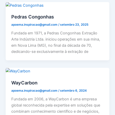
Pedras Congonhas
apoema.inspiracao@gmail.com
/
setembro 23, 2025
Fundada em 1971, a Pedras Congonhas Extração
Arte Indústria Ltda. iniciou operações em sua mina,
em Nova Lima (MG), no final da década de 70,
dedicando-se exclusivamente à extração de
WayCarbon
apoema.inspiracao@gmail.com
/
setembro 6, 2024
Fundada em 2006, a WayCarbon é uma empresa
global reconhecida pela expertise em soluções que
combinam conhecimento científico e de negócios,