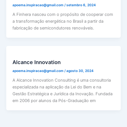
apoema.inspiracao@gmail.com
/
setembro 6, 2024
A Finhera nasceu com o propósito de cooperar com
a transformação energética no Brasil a partir da
fabricação de semicondutores renováveis.
Alcance Innovation
apoema.inspiracao@gmail.com
/
agosto 30, 2024
A Alcance Innovation Consulting é uma consultoria
especializada na aplicação da Lei do Bem e na
Gestão Estratégica e Jurídica da Inovação. Fundada
em 2006 por alunos da Pós-Graduação em