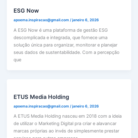
ESG Now
apoema.inspiracao@gmail.com
/
janeiro 6, 2026
A ESG Now é uma plataforma de gestão ESG
descomplicada e integrada, que fornece uma
solução única para organizar, monitorar e planejar
seus dados de sustentabilidade. Com a percepção
que
ETUS Media Holding
apoema.inspiracao@gmail.com
/
janeiro 6, 2026
A ETUS Media Holding nasceu em 2018 com a ideia
de utilizar o Marketing Digital pra criar e alavancar
marcas próprias ao invés de simplesmente prestar