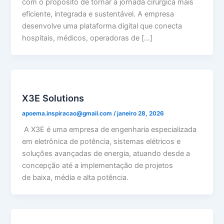
com o propósito de tornar a jornada cirúrgica mais
eficiente, integrada e sustentável. A empresa
desenvolve uma plataforma digital que conecta
hospitais, médicos, operadoras de […]
X3E Solutions
apoema.inspiracao@gmail.com
/
janeiro 28, 2026
A X3E é uma empresa de engenharia especializada
em eletrônica de potência, sistemas elétricos e
soluções avançadas de energia, atuando desde a
concepção até a implementação de projetos
de baixa, média e alta potência.