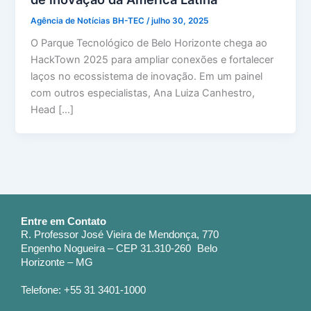
Agência de Notícias BH-TEC
/
julho 30, 2025
O Parque Tecnológico de Belo Horizonte chega ao
HackTown 2025 para ampliar conexões e fortalecer
laços no ecossistema de inovação. Em um painel
com outros especialistas, Ana Luiza Canhestro,
Head […]
Entre em Contato
R. Professor José Vieira de Mendonça, 770
Engenho Nogueira – CEP 31.310-260 Belo
Horizonte – MG
Telefone: +55 31 3401-1000