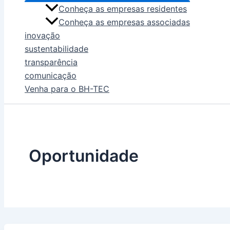
Conheça as empresas residentes
Conheça as empresas associadas
inovação
sustentabilidade
transparência
comunicação
Venha para o BH-TEC
Oportunidade