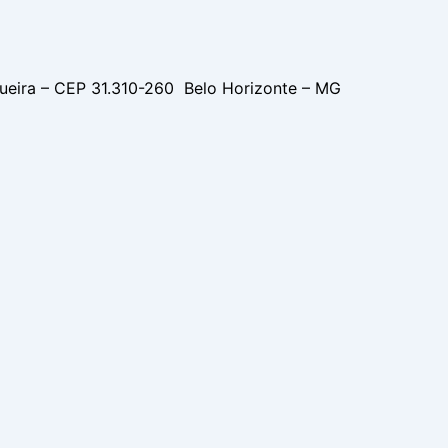
gueira – CEP 31.310-260 Belo Horizonte – MG