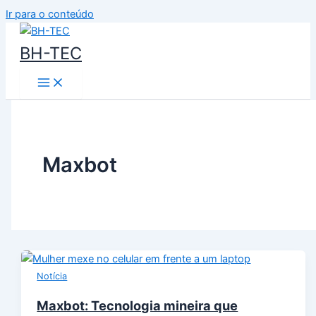
Ir para o conteúdo
BH-TEC
Maxbot
Notícia
Maxbot: Tecnologia mineira que