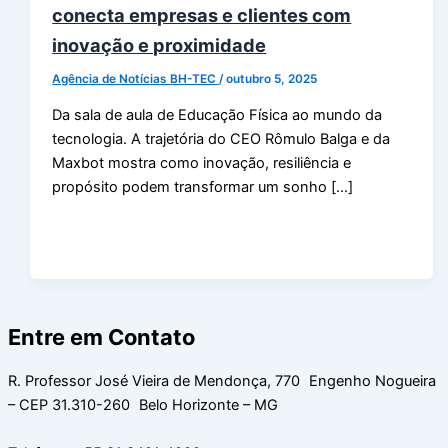
conecta empresas e clientes com
inovação e proximidade
Agência de Notícias BH-TEC
/
outubro 5, 2025
Da sala de aula de Educação Física ao mundo da
tecnologia. A trajetória do CEO Rômulo Balga e da
Maxbot mostra como inovação, resiliência e
propósito podem transformar um sonho […]
Entre em Contato
R. Professor José Vieira de Mendonça, 770 Engenho Nogueira
– CEP 31.310-260 Belo Horizonte – MG