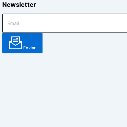
Newsletter
Enviar