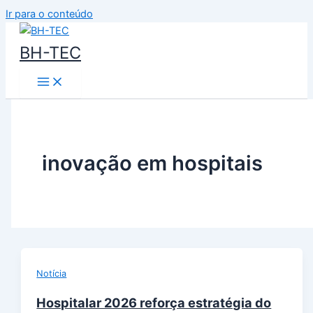
Ir para o conteúdo
BH-TEC
inovação em hospitais
Notícia
Hospitalar 2026 reforça estratégia do