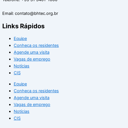
Email: contato@bhtec.org.br
Links Rápidos
Equipe
Conheça os residentes
Agende uma visita
Vagas de emprego
Notícias
CIS
Equipe
Conheça os residentes
Agende uma visita
Vagas de emprego
Notícias
CIS