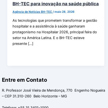
BH-TEC para inovação na saúde pública
Agência de Notícias BH-TEC
/
maio 28, 2026
As tecnologias que prometem transformar a gestão
hospitalar e a assistência à saúde ganharam
protagonismo na Hospitalar 2026, principal feira do
setor na América Latina. E o BH-TEC esteve
presente […]
Entre em Contato
R. Professor José Vieira de Mendonça, 770 Engenho Nogueira
– CEP 31.310-260 Belo Horizonte – MG
Telefone: +55 31 3401-1000