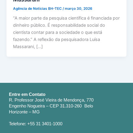
Agência de Notícias BH-TEC
/
março 30, 2026
“A maior parte da pesquisa científica é financiada por
dinheiro público. É responsabilidade social do
cientista contar para a sociedade o que está
fazendo.” A reflexão da pesquisadora Luísa
Massarani, […]
Entre em Contato
R. Professor José Vieira de Mendonça, 770
Engenho Nogueira – CEP 31.310-260 Belo
Horizonte – MG
Telefone: +55 31 3401-1000