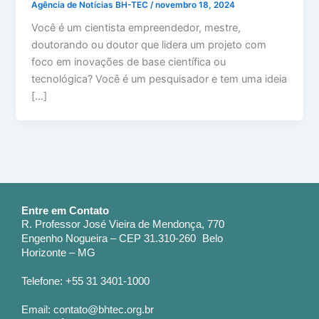
Agência de Notícias BH-TEC
/
novembro 18, 2024
Você é um cientista empreendedor, mestre,
doutorando ou doutor que lidera um projeto com
foco em inovações de base científica ou
tecnológica? Você é um pesquisador e tem uma ideia
[…]
Entre em Contato
R. Professor José Vieira de Mendonça, 770
Engenho Nogueira – CEP 31.310-260 Belo
Horizonte – MG
Telefone: +55 31 3401-1000
Email: contato@bhtec.org.br