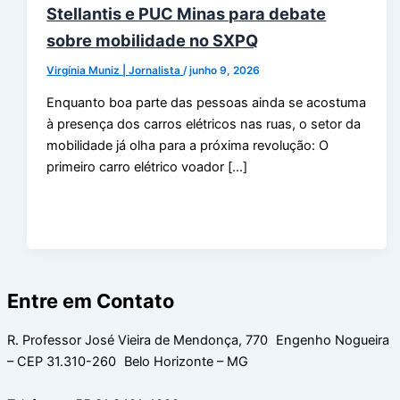
Stellantis e PUC Minas para debate
sobre mobilidade no SXPQ
Virgínia Muniz | Jornalista
/
junho 9, 2026
Enquanto boa parte das pessoas ainda se acostuma
à presença dos carros elétricos nas ruas, o setor da
mobilidade já olha para a próxima revolução: O
primeiro carro elétrico voador […]
Entre em Contato
R. Professor José Vieira de Mendonça, 770 Engenho Nogueira
– CEP 31.310-260 Belo Horizonte – MG