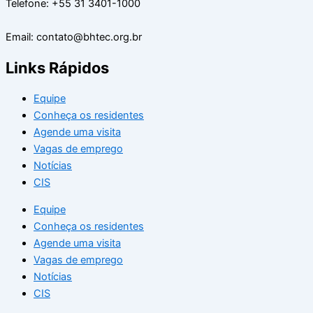
Telefone: +55 31 3401-1000
Email: contato@bhtec.org.br
Links Rápidos
Equipe
Conheça os residentes
Agende uma visita
Vagas de emprego
Notícias
CIS
Equipe
Conheça os residentes
Agende uma visita
Vagas de emprego
Notícias
CIS