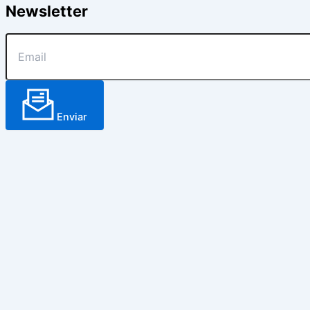
Newsletter
Enviar