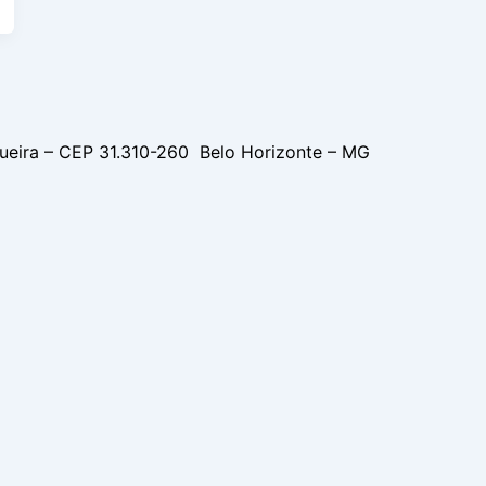
gueira – CEP 31.310-260 Belo Horizonte – MG