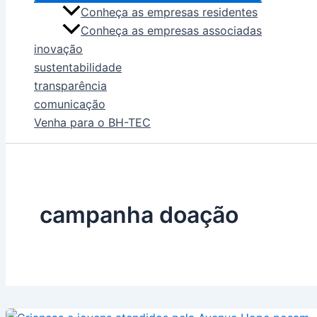
Conheça as empresas residentes
Conheça as empresas associadas
inovação
sustentabilidade
transparência
comunicação
Venha para o BH-TEC
campanha doação