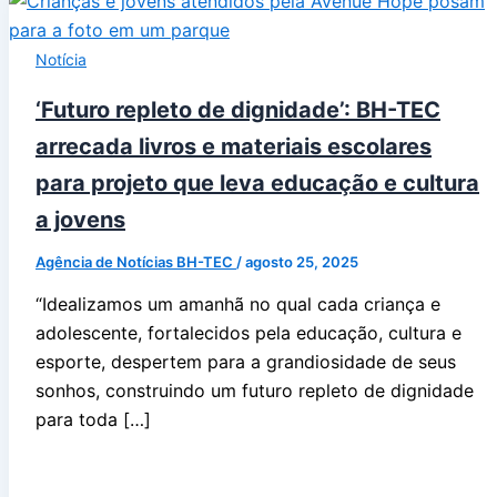
Notícia
‘Futuro repleto de dignidade’: BH-TEC
arrecada livros e materiais escolares
para projeto que leva educação e cultura
a jovens
Agência de Notícias BH-TEC
/
agosto 25, 2025
“Idealizamos um amanhã no qual cada criança e
adolescente, fortalecidos pela educação, cultura e
esporte, despertem para a grandiosidade de seus
sonhos, construindo um futuro repleto de dignidade
para toda […]