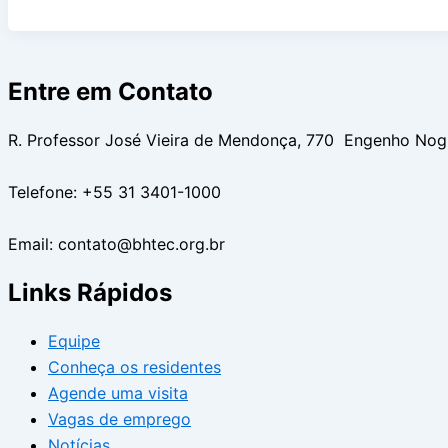
Entre em Contato
R. Professor José Vieira de Mendonça, 770 Engenho No
Telefone: +55 31 3401-1000
Email: contato@bhtec.org.br
Links Rápidos
Equipe
Conheça os residentes
Agende uma visita
Vagas de emprego
Notícias