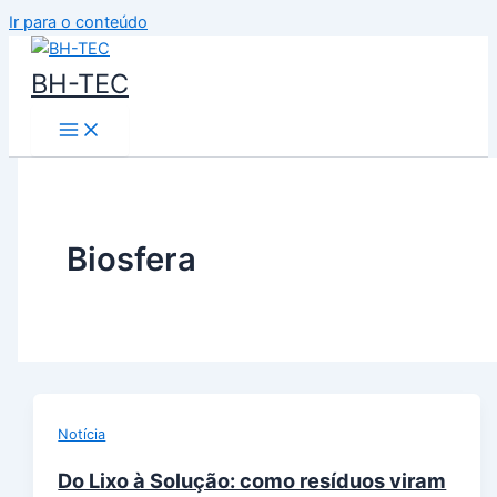
Ir para o conteúdo
BH-TEC
Biosfera
Notícia
Do Lixo à Solução: como resíduos viram