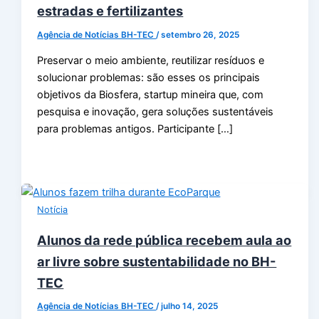
estradas e fertilizantes
Agência de Notícias BH-TEC
/
setembro 26, 2025
Preservar o meio ambiente, reutilizar resíduos e
solucionar problemas: são esses os principais
objetivos da Biosfera, startup mineira que, com
pesquisa e inovação, gera soluções sustentáveis
para problemas antigos. Participante […]
Notícia
Alunos da rede pública recebem aula ao
ar livre sobre sustentabilidade no BH-
TEC
Agência de Notícias BH-TEC
/
julho 14, 2025