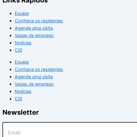
Equipe
Conheça os residentes
Agende uma visita
Vagas de emprego
Notícias
CIS
Equipe
Conheça os residentes
Agende uma visita
Vagas de emprego
Notícias
CIS
Newsletter