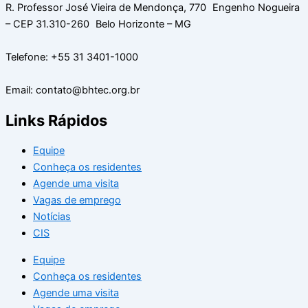
R. Professor José Vieira de Mendonça, 770 Engenho Nogueira
– CEP 31.310-260 Belo Horizonte – MG
Telefone: +55 31 3401-1000
Email: contato@bhtec.org.br
Links Rápidos
Equipe
Conheça os residentes
Agende uma visita
Vagas de emprego
Notícias
CIS
Equipe
Conheça os residentes
Agende uma visita