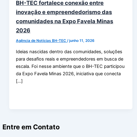
BH-TEC fortalece conexão entre
inovação e empreendedorismo das
comunidades na Expo Favela Minas
2026
Agência de Notícias BH-TEC
/
junho 11, 2026
Ideias nascidas dentro das comunidades, soluções
para desafios reais e empreendedores em busca de
escala. Foi nesse ambiente que o BH-TEC participou
da Expo Favela Minas 2026, iniciativa que conecta
[…]
Entre em Contato