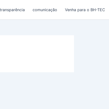
transparência
comunicação
Venha para o BH-TEC