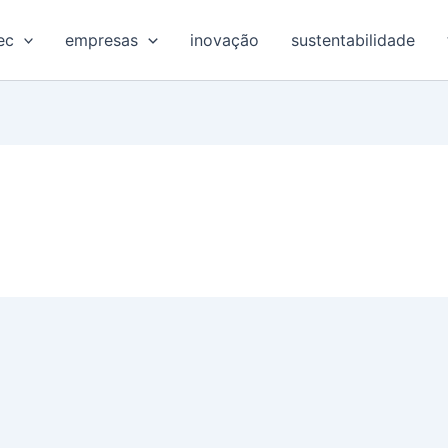
ec
empresas
inovação
sustentabilidade