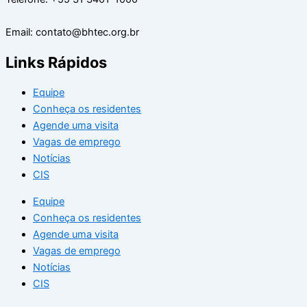
Email: contato@bhtec.org.br
Links Rápidos
Equipe
Conheça os residentes
Agende uma visita
Vagas de emprego
Notícias
CIS
Equipe
Conheça os residentes
Agende uma visita
Vagas de emprego
Notícias
CIS