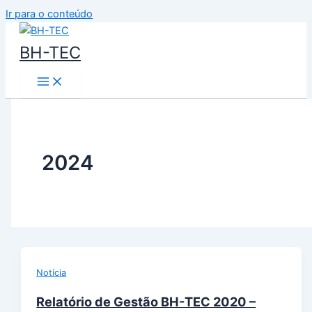
Ir para o conteúdo
BH-TEC
2024
Notícia
Relatório de Gestão BH-TEC 2020 –