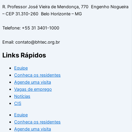
R. Professor José Vieira de Mendonça, 770 Engenho Nogueira
– CEP 31.310-260 Belo Horizonte – MG
Telefone: +55 31 3401-1000
Email: contato@bhtec.org.br
Links Rápidos
Equipe
Conheça os residentes
Agende uma visita
Vagas de emprego
Notícias
CIS
Equipe
Conheça os residentes
Agende uma visita