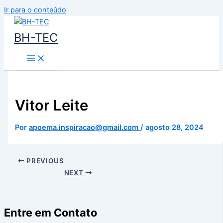
Ir para o conteúdo
BH-TEC
Vitor Leite
Por
apoema.inspiracao@gmail.com
/
agosto 28, 2024
PREVIOUS
NEXT
Entre em Contato