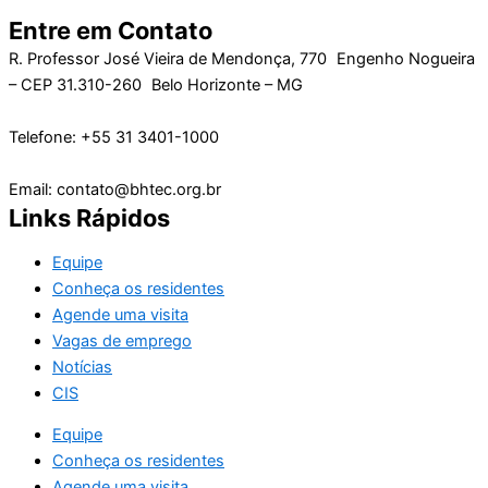
Entre em Contato
R. Professor José Vieira de Mendonça, 770 Engenho Nogueira
– CEP 31.310-260 Belo Horizonte – MG
Telefone: +55 31 3401-1000
Email: contato@bhtec.org.br
Links Rápidos
Equipe
Conheça os residentes
Agende uma visita
Vagas de emprego
Notícias
CIS
Equipe
Conheça os residentes
Agende uma visita