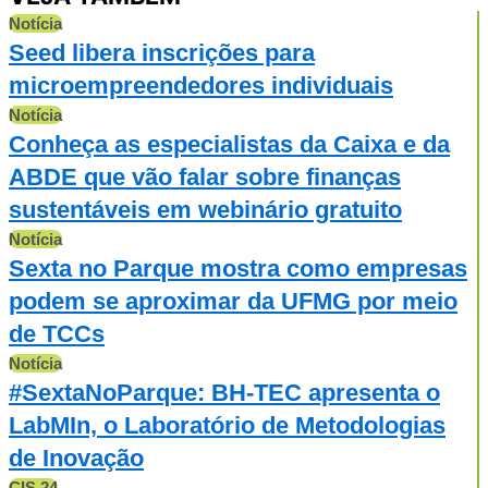
Notícia
Seed libera inscrições para
microempreendedores individuais
Notícia
Conheça as especialistas da Caixa e da
ABDE que vão falar sobre finanças
sustentáveis em webinário gratuito
Notícia
Sexta no Parque mostra como empresas
podem se aproximar da UFMG por meio
de TCCs
Notícia
#SextaNoParque: BH-TEC apresenta o
LabMIn, o Laboratório de Metodologias
de Inovação
CIS 24