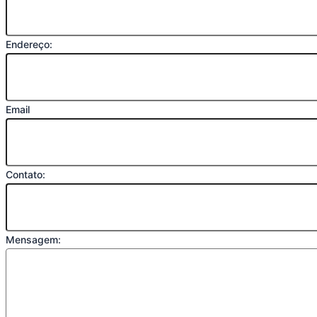
Endereço:
Email
Contato:
Mensagem: