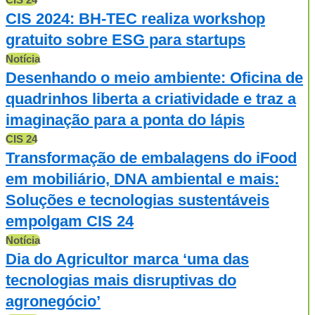
CIS 2024: BH-TEC realiza workshop
gratuito sobre ESG para startups
Notícia
Desenhando o meio ambiente: Oficina de
quadrinhos liberta a criatividade e traz a
imaginação para a ponta do lápis
CIS 24
Transformação de embalagens do iFood
em mobiliário, DNA ambiental e mais:
Soluções e tecnologias sustentáveis
empolgam CIS 24
Notícia
Dia do Agricultor marca ‘uma das
tecnologias mais disruptivas do
agronegócio’