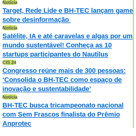
Notícia
Target, Rede Lide e BH-TEC lançam game
sobre desinformação
Notícia
Satélite, IA e até caravelas e algas por um
mundo sustentável! Conheça as 10
startups participantes do Nautilus
CIS 24
Congresso reúne mais de 300 pessoas:
‘Consolida o BH-TEC como espaço de
inovação e sustentabilidade’
Notícia
BH-TEC busca tricampeonato nacional
com Sem Frascos finalista do Prêmio
Anprotec