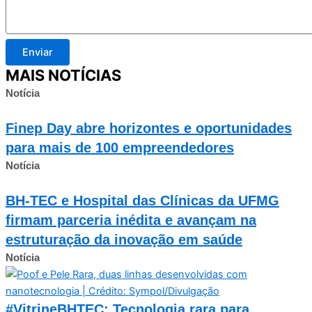
Enviar
MAIS NOTÍCIAS
Notícia
Finep Day abre horizontes e oportunidades
para mais de 100 empreendedores
Notícia
BH-TEC e Hospital das Clínicas da UFMG
firmam parceria inédita e avançam na
estruturação da inovação em saúde
Notícia
#VitrineBHTEC: Tecnologia rara para