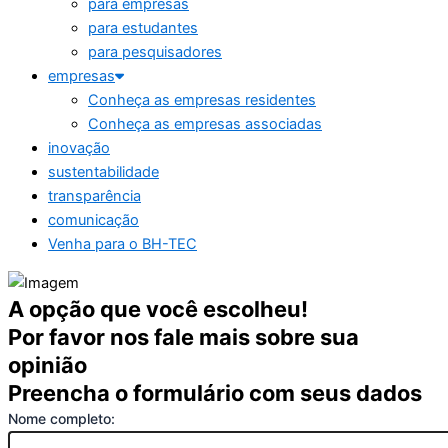
para empresas
para estudantes
para pesquisadores
empresas
Conheça as empresas residentes
Conheça as empresas associadas
inovação
sustentabilidade
transparência
comunicação
Venha para o BH-TEC
A opção que você escolheu!
Por favor nos fale mais sobre sua
opinião
Preencha o formulário com seus dados
Nome completo: