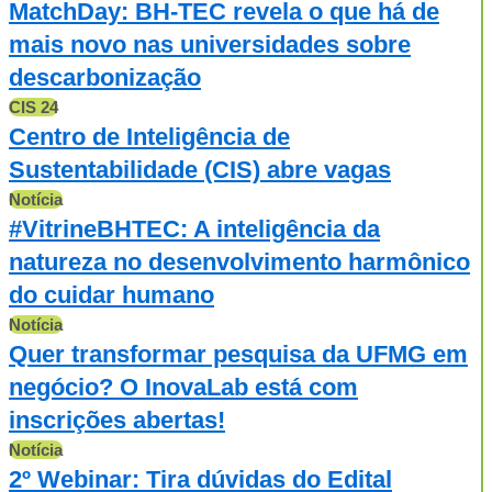
MatchDay: BH-TEC revela o que há de
mais novo nas universidades sobre
descarbonização
CIS 24
Centro de Inteligência de
Sustentabilidade (CIS) abre vagas
Notícia
#VitrineBHTEC: A inteligência da
natureza no desenvolvimento harmônico
do cuidar humano
Notícia
Quer transformar pesquisa da UFMG em
negócio? O InovaLab está com
inscrições abertas!
Notícia
2º Webinar: Tira dúvidas do Edital