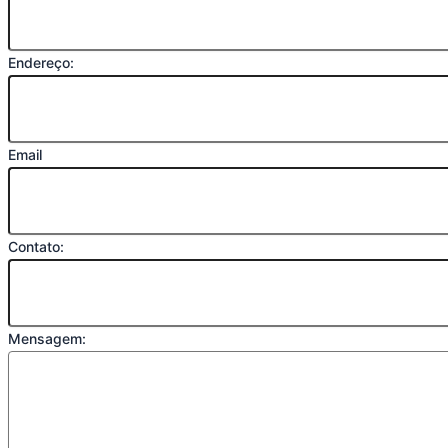
Endereço:
Email
Contato:
Mensagem: