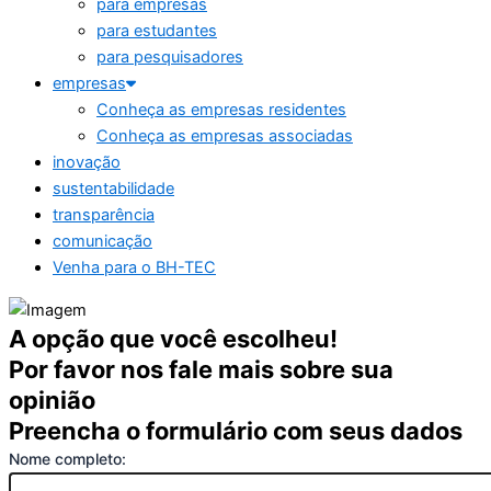
para empresas
para estudantes
para pesquisadores
empresas
Conheça as empresas residentes
Conheça as empresas associadas
inovação
sustentabilidade
transparência
comunicação
Venha para o BH-TEC
A opção que você escolheu!
Por favor nos fale mais sobre sua
opinião
Preencha o formulário com seus dados
Nome completo: