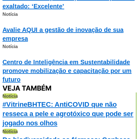
exaltado: ‘Excelente’
Notícia
Avalie AQUI a gestão de inovação de sua
empresa
Notícia
Centro de Inteligência em Sustentabilidade
promove mobilização e capacitação por um
futuro
VEJA TAMBÉM
Notícia
#VitrineBHTEC: AntiCOVID que não
resseca a pele e agrotóxico que pode ser
jogado nos olhos
Notícia