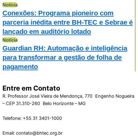
Notícia
Conexões: Programa pioneiro com
parceria inédita entre BH-TEC e Sebrae é
lançado em auditório lotado
Notícia
Guardian RH: Automação e inteligência
para transformar a gestão de folha de
pagamento
Entre em Contato
R. Professor José Vieira de Mendonça, 770 Engenho Nogueira
– CEP 31.310-260 Belo Horizonte – MG
Telefone: +55 31 3401-1000
Email: contato@bhtec.org.br