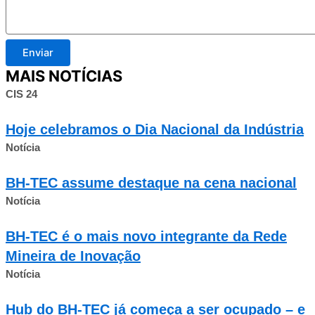
Enviar
MAIS NOTÍCIAS
CIS 24
Hoje celebramos o Dia Nacional da Indústria
Notícia
BH-TEC assume destaque na cena nacional
Notícia
BH-TEC é o mais novo integrante da Rede
Mineira de Inovação
Notícia
Hub do BH-TEC já começa a ser ocupado – e