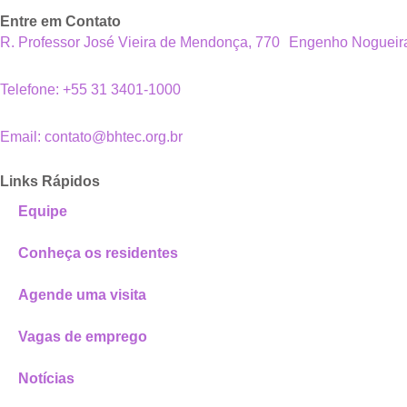
Entre em Contato
R. Professor José Vieira de Mendonça, 770 Engenho Noguei
Telefone: +55 31 3401-1000
Email: contato@bhtec.org.br
Links Rápidos
Equipe
Conheça os residentes
Agende uma visita
Vagas de emprego
Notícias