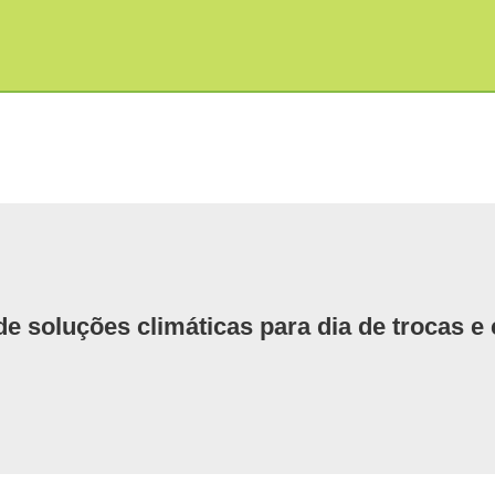
 soluções climáticas para dia de trocas e