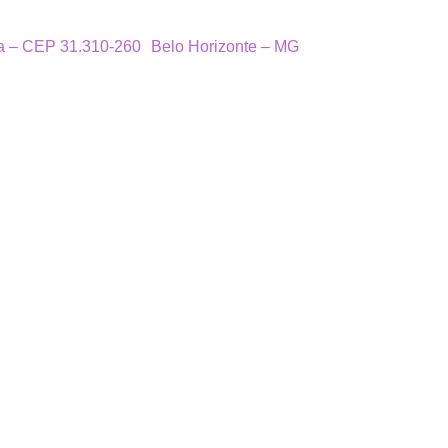
ra – CEP 31.310-260 Belo Horizonte – MG