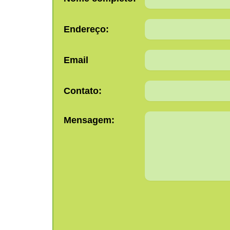
Endereço:
Email
Contato:
Mensagem: