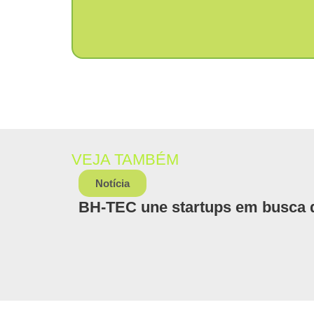
VEJA TAMBÉM
Notícia
BH-TEC une startups em busca de