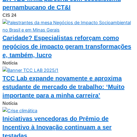
pernambucano de CT&I
CIS 24
Caridade? Especialistas reforçam como
negócios de impacto geram transformações
e, também, lucro
Notícia
TCC Lab expande novamente e aproxima
estudante de mercado de trabalho: ‘Muito
importante para a minha carreira’
Notícia
Iniciativas vencedoras do Prêmio de
Incentivo à Inovação continuam a ser
testadas