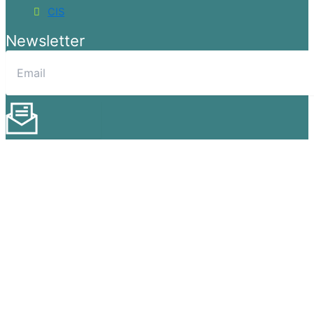
CIS
Newsletter
Enviar