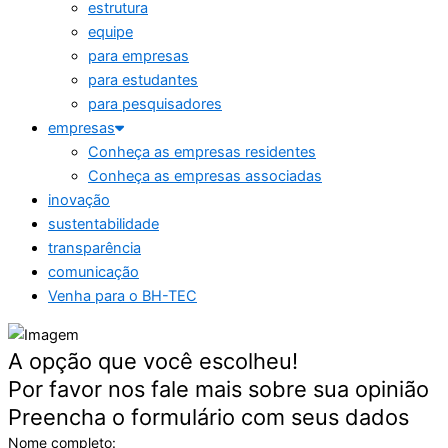
estrutura
equipe
para empresas
para estudantes
para pesquisadores
empresas
Conheça as empresas residentes
Conheça as empresas associadas
inovação
sustentabilidade
transparência
comunicação
Venha para o BH-TEC
A opção que você escolheu!
Por favor nos fale mais sobre sua opinião
Preencha o formulário com seus dados
Nome completo: