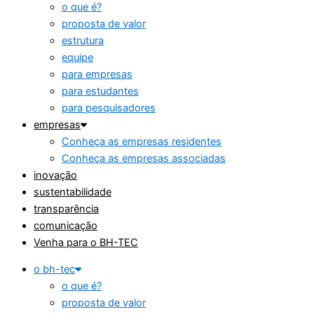
o que é?
proposta de valor
estrutura
equipe
para empresas
para estudantes
para pesquisadores
empresas
Conheça as empresas residentes
Conheça as empresas associadas
inovação
sustentabilidade
transparência
comunicação
Venha para o BH-TEC
o bh-tec
o que é?
proposta de valor