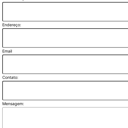
Endereço:
Email
Contato:
Mensagem: