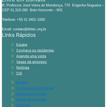
R. Professor José Vieira de Mendonça, 770 Engenho Nogueira –
CEP 31.310-260 Belo Horizonte – MG
Telefone: +55 31 3401-1000
Email: contato@bhtec.org.br
Links Rápidos
Equipe
Conheça os residentes
Agende uma visita
Vagas de emprego
Notícias
CIS
Equipe
Conheça os residentes
Agende uma visita
Vagas de emprego
Notícias