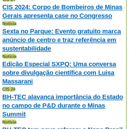
CIS 2024: Corpo de Bombeiros de Minas
Gerais apresenta case no Congresso
Notícia
Sexta no Parque: Evento gratuito marca
anúncio de centro e traz referência em
sustentabilidade
Notícia
Edição Especial SXPQ: Uma conversa
sobre divulgação científica com Luisa
Massarani
CIS 24
BH-TEC alavanca importância do Estado
no campo de P&D durante o Minas
Summit
Notícia