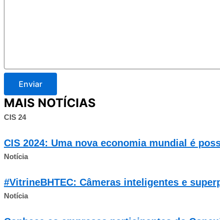
Enviar
MAIS NOTÍCIAS
CIS 24
CIS 2024: Uma nova economia mundial é poss
Notícia
#VitrineBHTEC: Câmeras inteligentes e super
Notícia