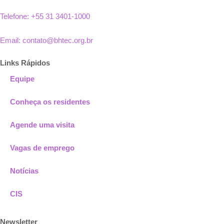
Telefone: +55 31 3401-1000
Email: contato@bhtec.org.br
Links Rápidos
Equipe
Conheça os residentes
Agende uma visita
Vagas de emprego
Notícias
CIS
Newsletter