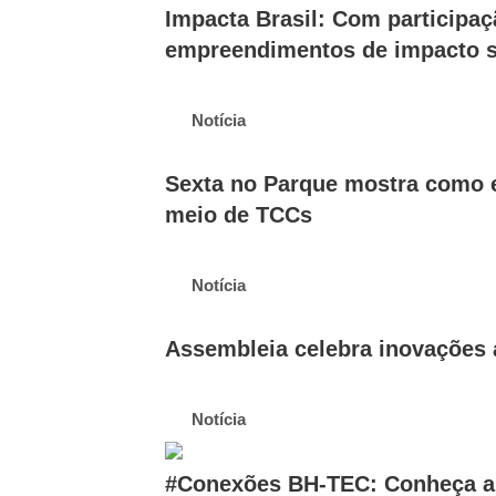
Impacta Brasil: Com participaç
empreendimentos de impacto s
Notícia
Sexta no Parque mostra como
meio de TCCs
Notícia
Assembleia celebra inovações a
Notícia
#Conexões BH-TEC: Conheça a 