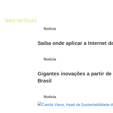
MAIS NOTÍCIAS
Notícia
Saiba onde aplicar a Internet d
Notícia
Gigantes inovações a partir de
Brasil
Notícia