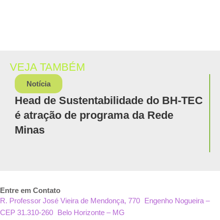
VEJA TAMBÉM
Notícia
Head de Sustentabilidade do BH-TEC
é atração de programa da Rede
Minas
Entre em Contato
R. Professor José Vieira de Mendonça, 770 Engenho Nogueira –
CEP 31.310-260 Belo Horizonte – MG