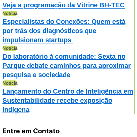
Veja a programação da Vitrine BH-TEC
Notícia
Especialistas do Conexões: Quem está
por trás dos diagnósticos que
impulsionam startups
Notícia
Do laboratório à comunidade: Sexta no
Parque debate caminhos para aproximar
pesquisa e sociedade
Notícia
Lançamento do Centro de Inteligência em
Sustentabilidade recebe exposição
indígena
Entre em Contato