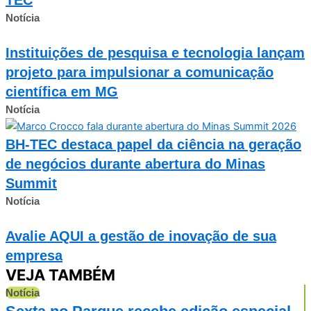
Notícia
Instituições de pesquisa e tecnologia lançam
projeto para impulsionar a comunicação
científica em MG
Notícia
BH-TEC destaca papel da ciência na geração
de negócios durante abertura do Minas
Summit
Notícia
Avalie AQUI a gestão de inovação de sua
empresa
VEJA TAMBÉM
Notícia