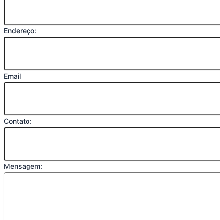
Endereço:
Email
Contato:
Mensagem: