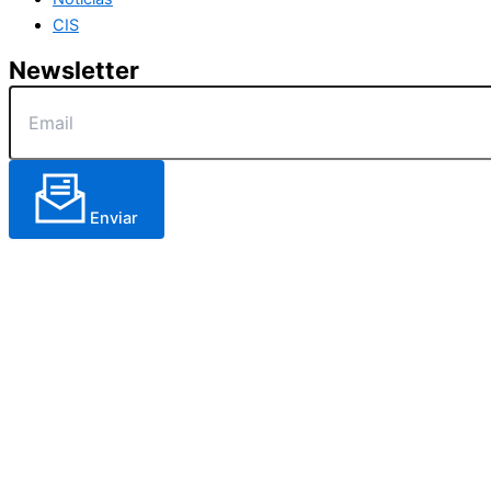
CIS
Newsletter
Enviar