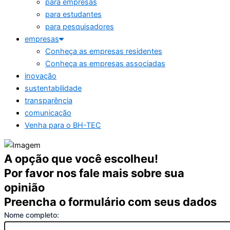
para empresas
para estudantes
para pesquisadores
empresas
Conheça as empresas residentes
Conheça as empresas associadas
inovação
sustentabilidade
transparência
comunicação
Venha para o BH-TEC
A opção que você escolheu!
Por favor nos fale mais sobre sua
opinião
Preencha o formulário com seus dados
Nome completo: