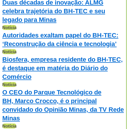
Duas décadas de inovação: ALMG
celebra trajetória do BH-TEC e seu
legado para Minas
Notícia
Autoridades exaltam papel do BH-TEC:
‘Reconstrução da ciência e tecnologia’
Notícia
Biosfera, empresa residente do BH-TEC,
é destaque em matéria do Diário do
Comércio
Notícia
O CEO do Parque Tecnológico de
BH, Marco Crocco, é o principal
convidado do Opinião Minas, da TV Rede
Minas
Notícia