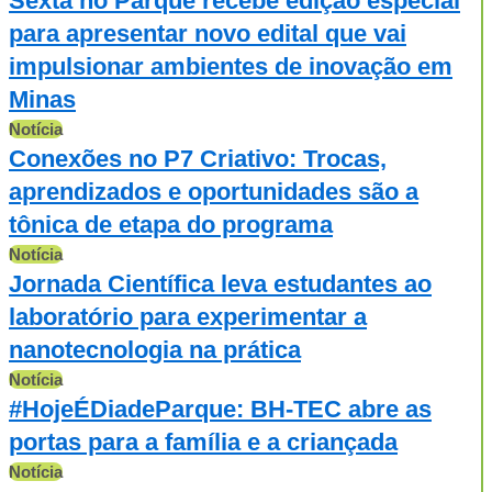
Sexta no Parque recebe edição especial
para apresentar novo edital que vai
impulsionar ambientes de inovação em
Minas
Notícia
Conexões no P7 Criativo: Trocas,
aprendizados e oportunidades são a
tônica de etapa do programa
Notícia
Jornada Científica leva estudantes ao
laboratório para experimentar a
nanotecnologia na prática
Notícia
#HojeÉDiadeParque: BH-TEC abre as
portas para a família e a criançada
Notícia