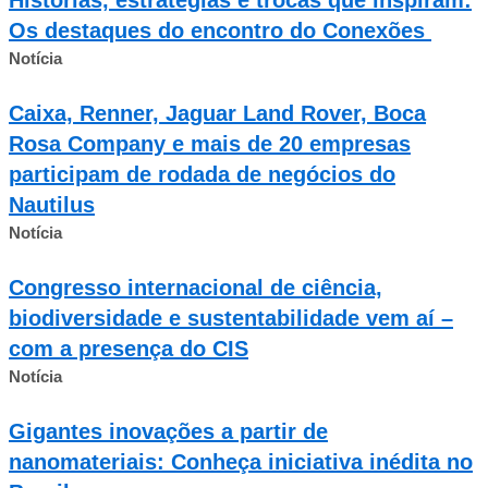
Os destaques do encontro do Conexões
Notícia
Caixa, Renner, Jaguar Land Rover, Boca
Rosa Company e mais de 20 empresas
participam de rodada de negócios do
Nautilus
Notícia
Congresso internacional de ciência,
biodiversidade e sustentabilidade vem aí –
com a presença do CIS
Notícia
Gigantes inovações a partir de
nanomateriais: Conheça iniciativa inédita no