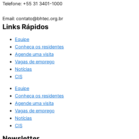
Telefone: +55 31 3401-1000
Email: contato@bhtec.org.br
Links Rápidos
Equipe
Conheça os residentes
Agende uma visita
Vagas de emprego
Notícias
CIS
Equipe
Conheça os residentes
Agende uma visita
Vagas de emprego
Notícias
CIS
Newsletter