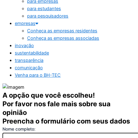
para empresas
para estudantes
para pesquisadores
empresas
Conheça as empresas residentes
Conheça as empresas associadas
inovação
sustentabilidade
transparência
comunicação
Venha para o BH-TEC
A opção que você escolheu!
Por favor nos fale mais sobre sua
opinião
Preencha o formulário com seus dados
Nome completo: