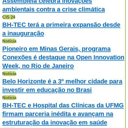
Assembleia celebra inovações
ambientais contra a crise climática
CIS 24
BH-TEC terá a primeira expansão desde
a inauguração
Notícia
Pioneiro em Minas Gerais, programa
Conexões é destaque na Open Innovation
Week, no Rio de Janeiro
Notícia
Belo Horizonte é a 3º melhor cidade para
investir em educação no Brasi
Notícia
BH-TEC e Hospital das Clínicas da UFMG
firmam parceria inédita e avançam na
estruturação da inovação em saúde