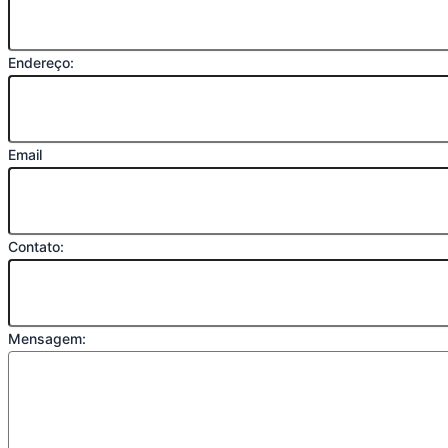
Endereço:
Email
Contato:
Mensagem: