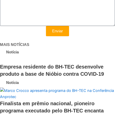
Enviar
MAIS NOTÍCIAS
Notícia
Empresa residente do BH-TEC desenvolve
produto a base de Nióbio contra COVID-19
Notícia
Finalista em prêmio nacional, pioneiro
programa executado pelo BH-TEC encanta