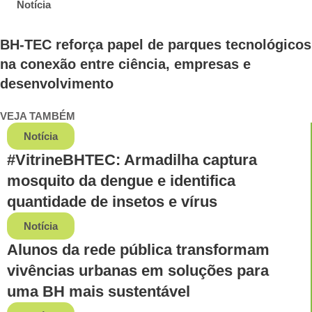
Notícia
BH-TEC reforça papel de parques tecnológicos
na conexão entre ciência, empresas e
desenvolvimento
VEJA TAMBÉM
Notícia
#VitrineBHTEC: Armadilha captura
mosquito da dengue e identifica
quantidade de insetos e vírus
Notícia
Alunos da rede pública transformam
vivências urbanas em soluções para
uma BH mais sustentável