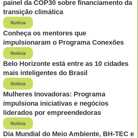
painel da COP30 sobre financiamento da
transição climática
Notícia
Conheça os mentores que
impulsionaram o Programa Conexões
Notícia
Belo Horizonte está entre as 10 cidades
mais inteligentes do Brasil
Notícia
Mulheres Inovadoras: Programa
impulsiona iniciativas e negócios
liderados por empreendedoras
Notícia
Dia Mundial do Meio Ambiente, BH-TEC e