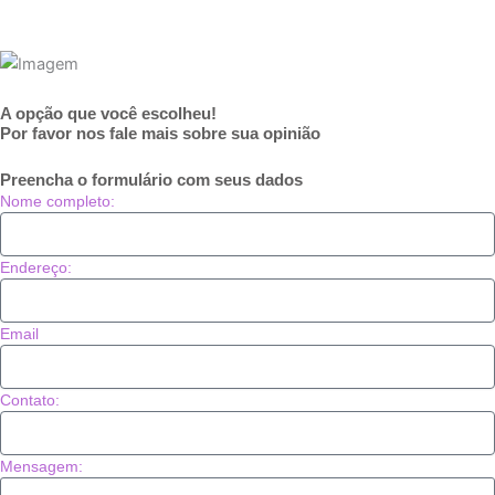
A opção que você escolheu!
Por favor nos fale mais sobre sua opinião
Preencha o formulário com seus dados
Nome completo:
Endereço:
Email
Contato:
Mensagem: