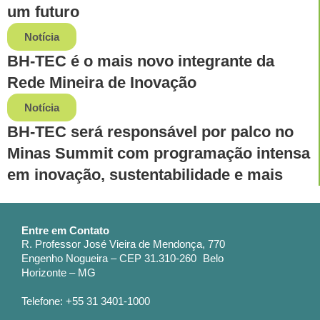
um futuro
Notícia
BH-TEC é o mais novo integrante da
Rede Mineira de Inovação
Notícia
BH-TEC será responsável por palco no
Minas Summit com programação intensa
em inovação, sustentabilidade e mais
Entre em Contato
R. Professor José Vieira de Mendonça, 770
Engenho Nogueira – CEP 31.310-260 Belo
Horizonte – MG
Telefone: +55 31 3401-1000