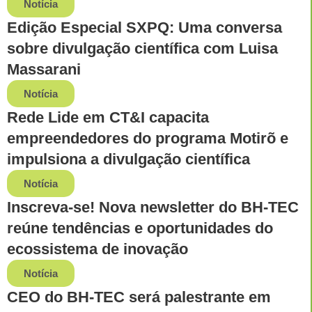
Notícia
Edição Especial SXPQ: Uma conversa
sobre divulgação científica com Luisa
Massarani
Notícia
Rede Lide em CT&I capacita
empreendedores do programa Motirõ e
impulsiona a divulgação científica
Notícia
Inscreva-se! Nova newsletter do BH-TEC
reúne tendências e oportunidades do
ecossistema de inovação
Notícia
CEO do BH-TEC será palestrante em