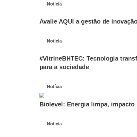
Notícia
Avalie AQUI a gestão de inovaçã
Notícia
#VitrineBHTEC: Tecnologia tran
para a sociedade
Notícia
Biolevel: Energia limpa, impacto 
Notícia