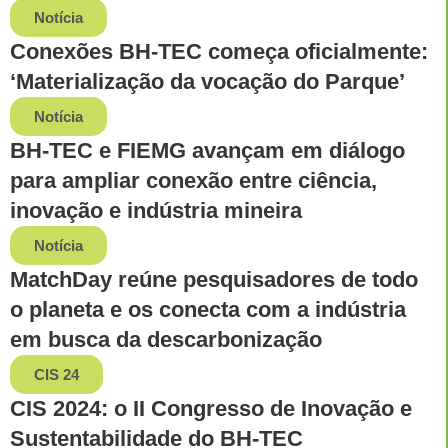
Notícia
Conexões BH-TEC começa oficialmente:
‘Materialização da vocação do Parque’
Notícia
BH-TEC e FIEMG avançam em diálogo
para ampliar conexão entre ciência,
inovação e indústria mineira
Notícia
MatchDay reúne pesquisadores de todo
o planeta e os conecta com a indústria
em busca da descarbonização
CIS 24
CIS 2024: o II Congresso de Inovação e
Sustentabilidade do BH-TEC