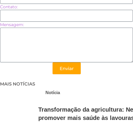
Contato:
Mensagem:
Enviar
MAIS NOTÍCIAS
Notícia
Transformação da agricultura: N
promover mais saúde às lavouras