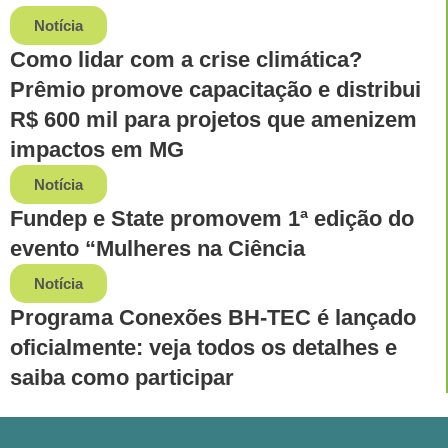
Notícia
Como lidar com a crise climática?
Prêmio promove capacitação e distribui
R$ 600 mil para projetos que amenizem
impactos em MG
Notícia
Fundep e State promovem 1ª edição do
evento “Mulheres na Ciência
Notícia
Programa Conexões BH-TEC é lançado
oficialmente: veja todos os detalhes e
saiba como participar