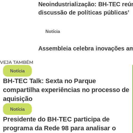
Neoindustrialização: BH-TEC reú
discussão de políticas públicas’
Notícia
Assembleia celebra inovações amb
VEJA TAMBÉM
Notícia
BH-TEC Talk: Sexta no Parque
compartilha experiências no processo de
aquisição
Notícia
Presidente do BH-TEC participa de
programa da Rede 98 para analisar o