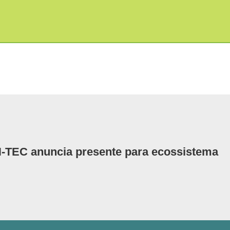
H-TEC anuncia presente para ecossistema