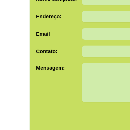
Endereço:
Email
Contato:
Mensagem: