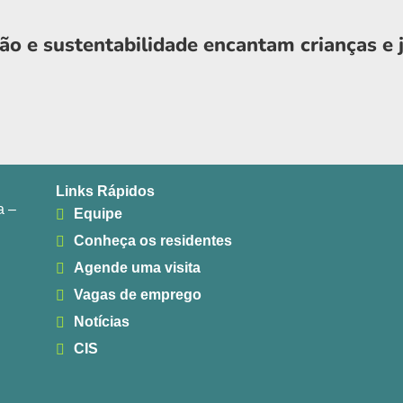
ção e sustentabilidade encantam crianças e
Links Rápidos
a –
Equipe
Conheça os residentes
Agende uma visita
Vagas de emprego
Notícias
CIS