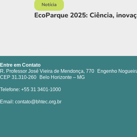
Notícia
EcoParque 2025: Ciência, inova
Entre em Contato
R. Professor José Vieira de Mendonça, 770 Engenho Nogueir
CEP 31.310-260 Belo Horizonte – MG
Telefone: +55 31 3401-1000
Email: contato@bhtec.org.br