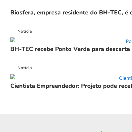
Biosfera, empresa residente do BH-TEC, é 
Notícia
BH-TEC recebe Ponto Verde para descarte d
Notícia
Cientista Empreendedor: Projeto pode rece