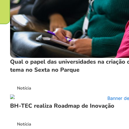
Qual o papel das universidades na criação
tema no Sexta no Parque
Notícia
BH-TEC realiza Roadmap de Inovação
Notícia