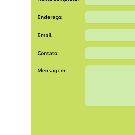
Endereço:
Email
Contato:
Mensagem: