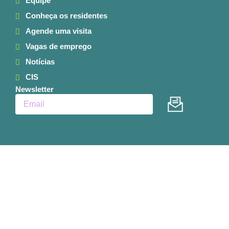
Equipe
Conheça os residentes
Agende uma visita
Vagas de emprego
Notícias
CIS
Newsletter
Enviar