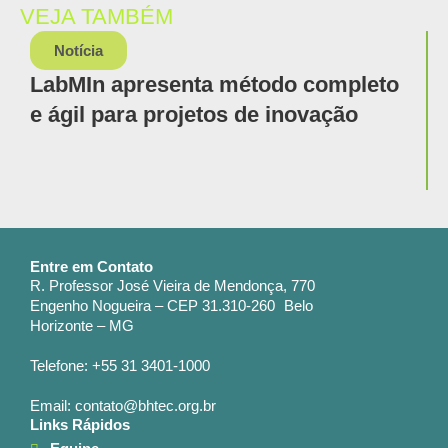
VEJA TAMBÉM
Notícia
LabMIn apresenta método completo
e ágil para projetos de inovação
Entre em Contato
R. Professor José Vieira de Mendonça, 770
Engenho Nogueira – CEP 31.310-260 Belo
Horizonte – MG
Telefone: +55 31 3401-1000
Email: contato@bhtec.org.br
Links Rápidos