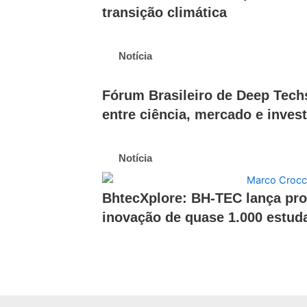
transição climática
Notícia
Fórum Brasileiro de Deep Tech
entre ciência, mercado e inves
Notícia
BhtecXplore: BH-TEC lança prog
inovação de quase 1.000 estud