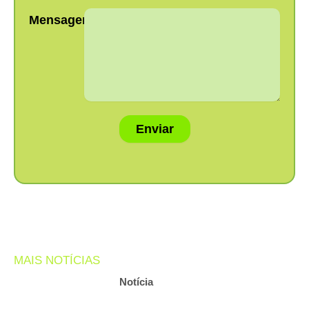
Mensagem:
Enviar
MAIS NOTÍCIAS
Notícia