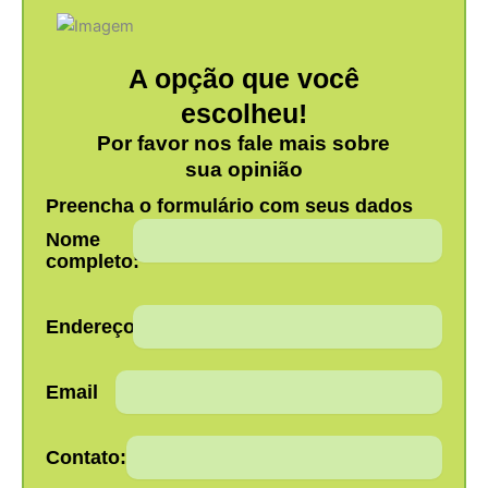
A opção que você
escolheu!
Por favor nos fale mais sobre
sua opinião
Preencha o formulário com seus dados
Nome
completo:
Endereço:
Email
Contato: