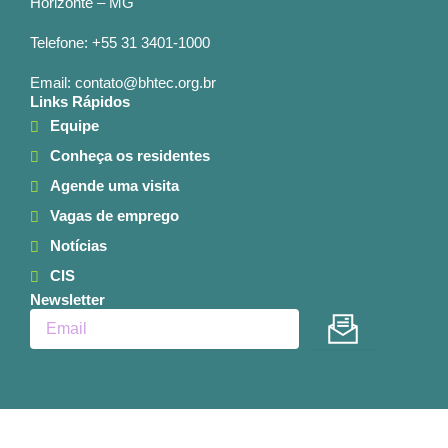
Horizonte – MG
Telefone: +55 31 3401-1000
Email: contato@bhtec.org.br
Links Rápidos
Equipe
Conheça os residentes
Agende uma visita
Vagas de emprego
Notícias
CIS
Newsletter
Enviar