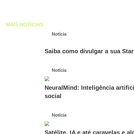
MAIS NOTÍCIAS
Notícia
Saiba como divulgar a sua Sta
Notícia
NeuralMind: Inteligência artific
social
Notícia
Satélite, IA e até caravelas e