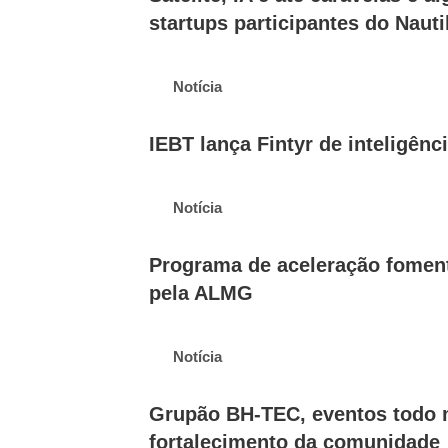
startups participantes do Nauti
Notícia
IEBT lança Fintyr de inteligênci
Notícia
Programa de aceleração fomen
pela ALMG
Notícia
Grupão BH-TEC, eventos todo m
fortalecimento da comunidade