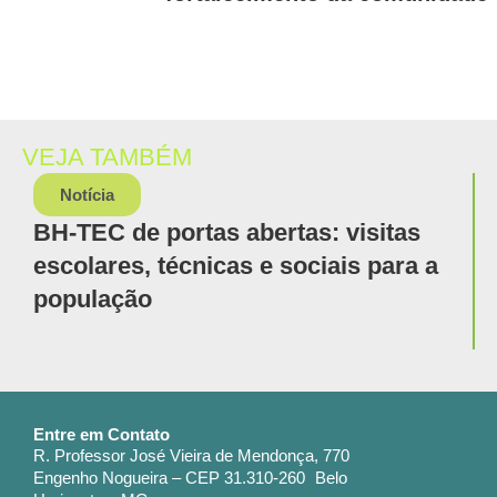
VEJA TAMBÉM
Notícia
BH-TEC de portas abertas: visitas
escolares, técnicas e sociais para a
população
Entre em Contato
R. Professor José Vieira de Mendonça, 770
Engenho Nogueira – CEP 31.310-260 Belo