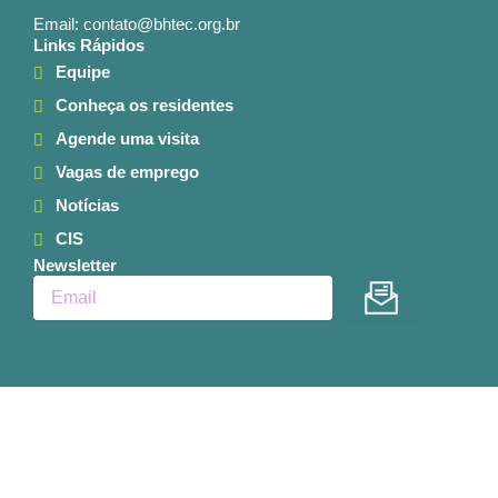
Email: contato@bhtec.org.br
Links Rápidos
Equipe
Conheça os residentes
Agende uma visita
Vagas de emprego
Notícias
CIS
Newsletter
Enviar