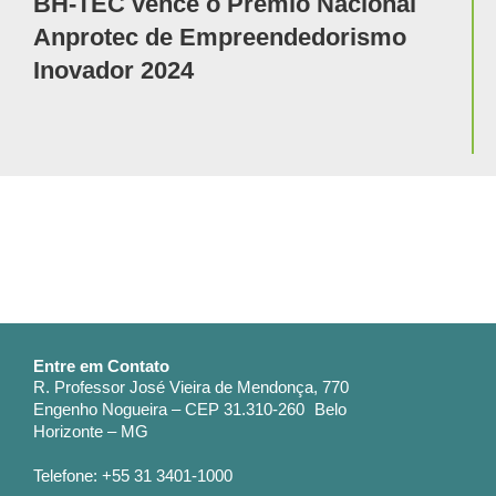
BH-TEC vence o Prêmio Nacional
Anprotec de Empreendedorismo
Inovador 2024
Entre em Contato
R. Professor José Vieira de Mendonça, 770
Engenho Nogueira – CEP 31.310-260 Belo
Horizonte – MG
Telefone: +55 31 3401-1000