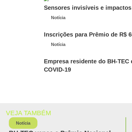
Sensores invisíveis e impactos
Notícia
Inscrições para Prêmio de R$ 6
Notícia
Empresa residente do BH-TEC d
COVID-19
VEJA TAMBÉM
Notícia