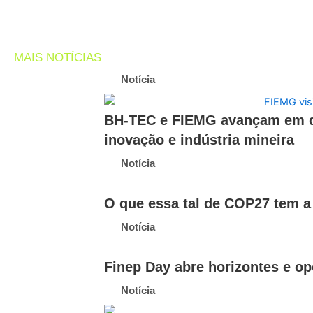
MAIS NOTÍCIAS
Notícia
BH-TEC e FIEMG avançam em diá
inovação e indústria mineira
Notícia
O que essa tal de COP27 tem a
Notícia
Finep Day abre horizontes e o
Notícia