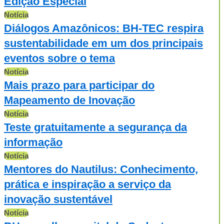
Edição Especial
Notícia
Diálogos Amazônicos: BH-TEC respira
sustentabilidade em um dos principais
eventos sobre o tema
Notícia
Mais prazo para participar do
Mapeamento de Inovação
Notícia
Teste gratuitamente a segurança da
informação
Notícia
Mentores do Nautilus: Conhecimento,
prática e inspiração a serviço da
inovação sustentável
Notícia