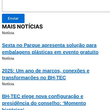
Enviar
MAIS NOTÍCIAS
Notícia
Sexta no Parque apresenta solução para
embalagens plásticas em evento gratuito
Notícia
2025: Um ano de marcos, conexões e
transformações no BH-TEC
Notícia
BH-TEC elege nova configuração e
presidência do conselho: ‘Momento
histórico’