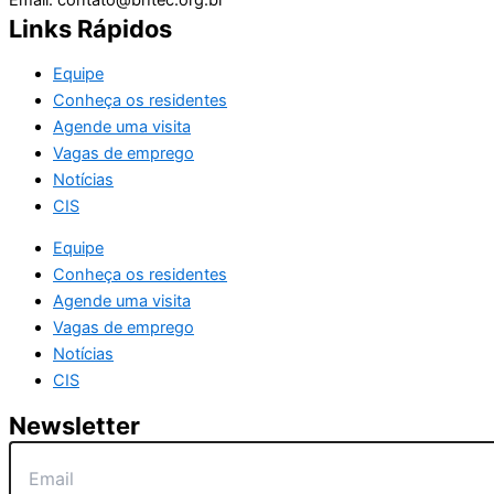
Email: contato@bhtec.org.br
Links Rápidos
Equipe
Conheça os residentes
Agende uma visita
Vagas de emprego
Notícias
CIS
Equipe
Conheça os residentes
Agende uma visita
Vagas de emprego
Notícias
CIS
Newsletter