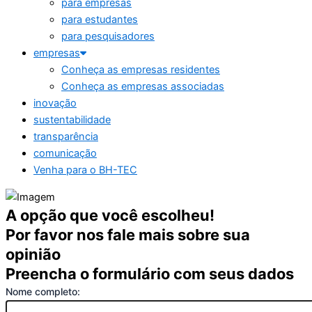
para empresas
para estudantes
para pesquisadores
empresas
Conheça as empresas residentes
Conheça as empresas associadas
inovação
sustentabilidade
transparência
comunicação
Venha para o BH-TEC
A opção que você escolheu!
Por favor nos fale mais sobre sua
opinião
Preencha o formulário com seus dados
Nome completo: