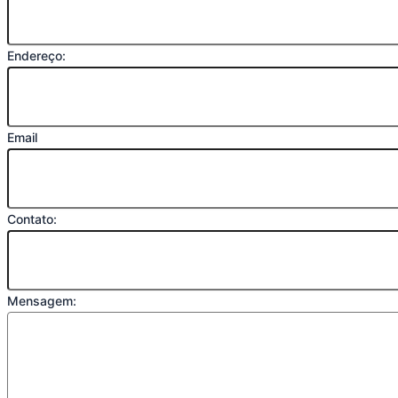
Endereço:
Email
Contato:
Mensagem: