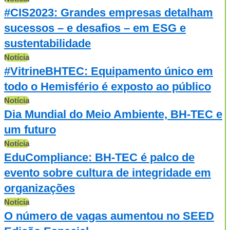
#CIS2023: Grandes empresas detalham
sucessos – e desafios – em ESG e
sustentabilidade
Notícia
#VitrineBHTEC: Equipamento único em
todo o Hemisfério é exposto ao público
Notícia
Dia Mundial do Meio Ambiente, BH-TEC e
um futuro
Notícia
EduCompliance: BH-TEC é palco de
evento sobre cultura de integridade em
organizações
Notícia
O número de vagas aumentou no SEED