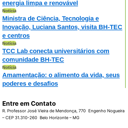
energia limpa e renovável
Notícia
Ministra de Ciência, Tecnologia e
Inovação, Luciana Santos, visita BH-TEC
e centros
Notícia
TCC Lab conecta universitários com
comunidade BH-TEC
Notícia
Amamentação: o alimento da vida, seus
poderes e desafios
Entre em Contato
R. Professor José Vieira de Mendonça, 770 Engenho Nogueira
– CEP 31.310-260 Belo Horizonte – MG