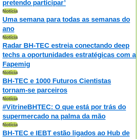
pretendo participar’
Notícia
Uma semana para todas as semanas do
ano
Notícia
Radar BH-TEC estreia conectando deep
techs a oportunidades estratégicas com a
Fapemig
Notícia
BH-TEC e 1000 Futuros Cientistas
tornam-se parceiros
Notícia
#VitrineBHTEC: O que está por trás do
supermercado na palma da mão
Notícia
BH-TEC e IEBT estão ligados ao Hub de