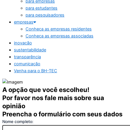
para empresas
para estudantes
para pesquisadores
empresas
Conheça as empresas residentes
Conheça as empresas associadas
inovação
sustentabilidade
transparência
comunicação
Venha para o BH-TEC
A opção que você escolheu!
Por favor nos fale mais sobre sua
opinião
Preencha o formulário com seus dados
Nome completo: