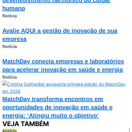
humano
Notícia
Avalie AQUI a gestão de inovação de sua
empresa
Notícia
MatchDay conecta empresas e laboratórios
para acelerar inovação em saúde e energia
Notícia
MatchDay transforma encontros em
oportunidades de inovação em saúde e
energia: ‘Atingiu muito o objetivo’
VEJA TAMBÉM
Notícia