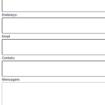
Endereço:
Email
Contato:
Mensagem: