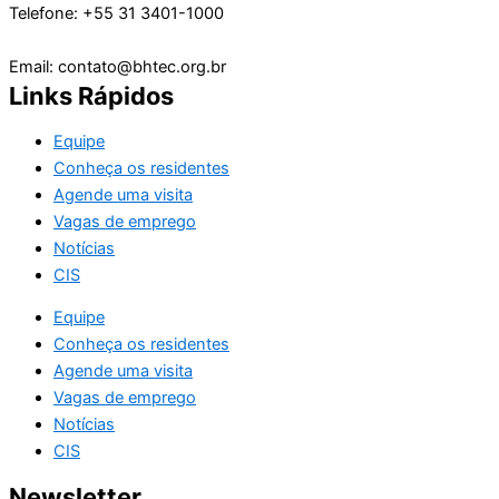
Telefone: +55 31 3401-1000
Email: contato@bhtec.org.br
Links Rápidos
Equipe
Conheça os residentes
Agende uma visita
Vagas de emprego
Notícias
CIS
Equipe
Conheça os residentes
Agende uma visita
Vagas de emprego
Notícias
CIS
Newsletter