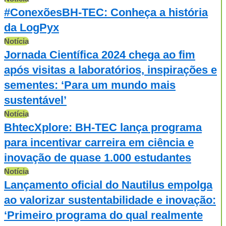
#ConexõesBH-TEC: Conheça a história
da LogPyx
Notícia
Jornada Científica 2024 chega ao fim
após visitas a laboratórios, inspirações e
sementes: ‘Para um mundo mais
sustentável’
Notícia
BhtecXplore: BH-TEC lança programa
para incentivar carreira em ciência e
inovação de quase 1.000 estudantes
Notícia
Lançamento oficial do Nautilus empolga
ao valorizar sustentabilidade e inovação:
‘Primeiro programa do qual realmente