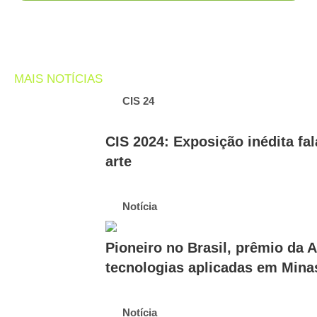
MAIS NOTÍCIAS
CIS 24
CIS 2024: Exposição inédita fa
arte
Notícia
Pioneiro no Brasil, prêmio da
tecnologias aplicadas em Mina
Notícia