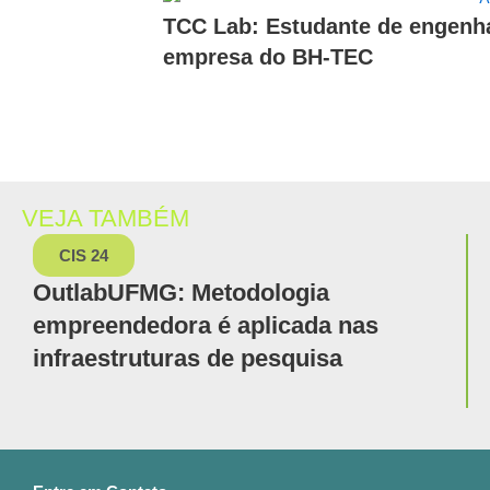
TCC Lab: Estudante de engenha
empresa do BH-TEC
VEJA TAMBÉM
CIS 24
OutlabUFMG: Metodologia
empreendedora é aplicada nas
infraestruturas de pesquisa