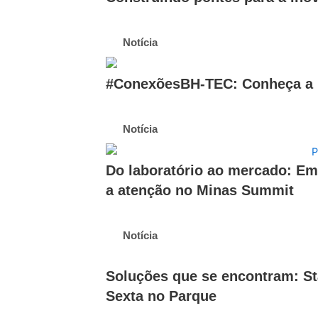
Notícia
#ConexõesBH-TEC: Conheça a h
Notícia
Do laboratório ao mercado: E
a atenção no Minas Summit
Notícia
Soluções que se encontram: Sta
Sexta no Parque