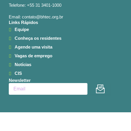
Telefone: +55 31 3401-1000
Email: contato@bhtec.org.br
Links Rápidos
Equipe
Conheça os residentes
Agende uma visita
Vagas de emprego
Notícias
CIS
Newsletter
Enviar