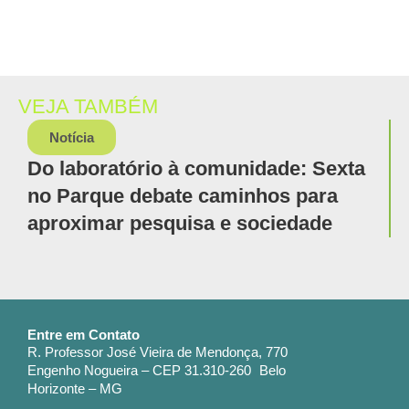
VEJA TAMBÉM
Notícia
Do laboratório à comunidade: Sexta
no Parque debate caminhos para
aproximar pesquisa e sociedade
Entre em Contato
R. Professor José Vieira de Mendonça, 770
Engenho Nogueira – CEP 31.310-260 Belo
Horizonte – MG