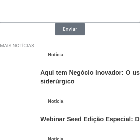
Enviar
MAIS NOTÍCIAS
Notícia
Aqui tem Negócio Inovador: O us
siderúrgico
Notícia
Webinar Seed Edição Especial: Dú
Notícia