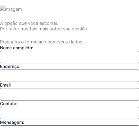
A opção que você escolheu!
Por favor nos fale mais sobre sua opinião
Preencha o formulário com seus dados
Nome completo:
Endereço:
Email
Contato:
Mensagem: