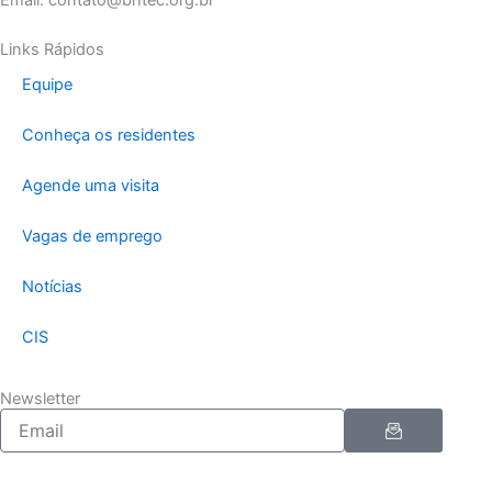
Email: contato@bhtec.org.br
Links Rápidos
Equipe
Conheça os residentes
Agende uma visita
Vagas de emprego
Notícias
CIS
Newsletter
Enviar