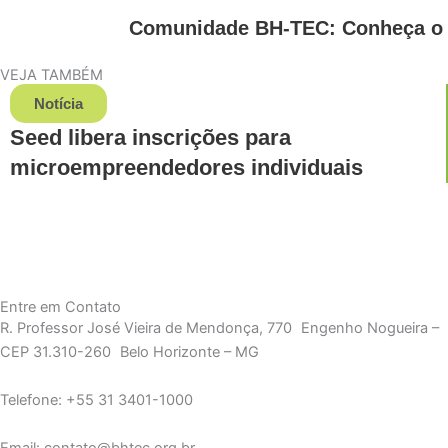
Comunidade BH-TEC: Conheça o 
VEJA TAMBÉM
Notícia
Seed libera inscrições para
microempreendedores individuais
Entre em Contato
R. Professor José Vieira de Mendonça, 770 Engenho Nogueira –
CEP 31.310-260 Belo Horizonte – MG
Telefone: +55 31 3401-1000