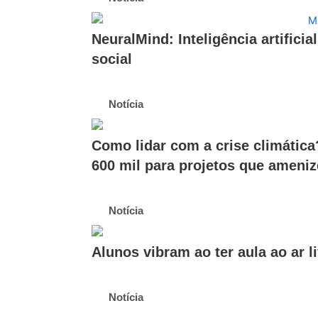
NeuralMind: Inteligência artificia
social
Notícia
Como lidar com a crise climática
600 mil para projetos que amen
Notícia
Alunos vibram ao ter aula ao ar l
Notícia