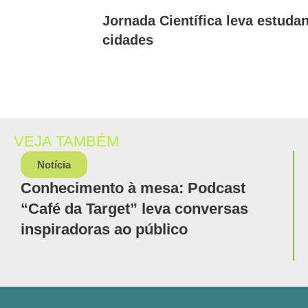
Jornada Científica leva estuda
cidades
VEJA TAMBÉM
Notícia
Conhecimento à mesa: Podcast
“Café da Target” leva conversas
inspiradoras ao público