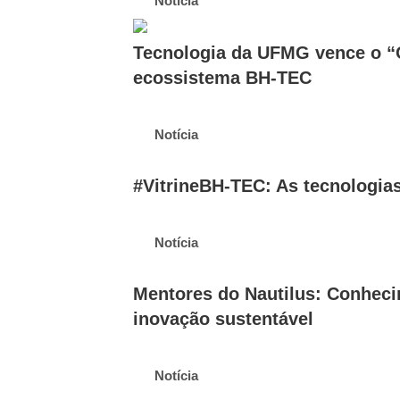
Notícia
Tecnologia da UFMG vence o “O
ecossistema BH-TEC
Notícia
#VitrineBH-TEC: As tecnologias
Notícia
Mentores do Nautilus: Conhecim
inovação sustentável
Notícia