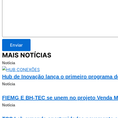
Enviar
MAIS NOTÍCIAS
Notícia
Hub de Inovação lança o primeiro programa 
Notícia
FIEMG E BH-TEC se unem no projeto Venda M
Notícia