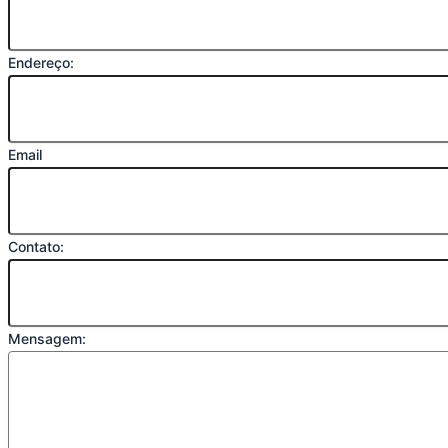
Endereço:
Email
Contato:
Mensagem: