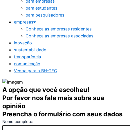
para empresas
para estudantes
para pesquisadores
empresas
Conheça as empresas residentes
Conheça as empresas associadas
inovação
sustentabilidade
transparência
comunicação
Venha para o BH-TEC
A opção que você escolheu!
Por favor nos fale mais sobre sua
opinião
Preencha o formulário com seus dados
Nome completo: