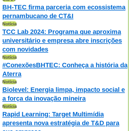
BH-TEC firma parceria com ecossistema
pernambucano de CT&I
Notícia
TCC Lab 2024: Programa que aproxima
universitário e empresa abre inscrições
com novidades
Notícia
#ConexõesBHTEC: Conheça a história da
Aterra
Notícia
Biolevel: Energia limpa, impacto social e
a força da inovação mineira
Notícia
Rapid Learning: Target Multimídia
apresenta nova estratégia de T&D para