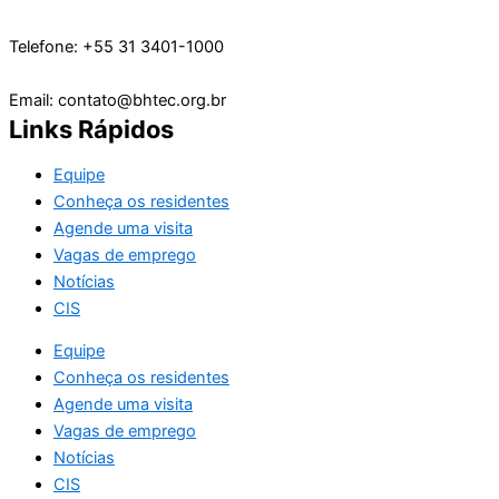
Telefone: +55 31 3401-1000
Email: contato@bhtec.org.br
Links Rápidos
Equipe
Conheça os residentes
Agende uma visita
Vagas de emprego
Notícias
CIS
Equipe
Conheça os residentes
Agende uma visita
Vagas de emprego
Notícias
CIS