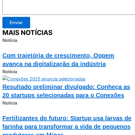
Enviar
MAIS NOTÍCIAS
Notícia
Com trajetória de crescimento, Oppem
avança na digitalização da indústria
Notícia
Resultado preliminar divulgado: Conheça as
20 startups selecionadas para o Conexões
Notícia
Fertilizantes do futuro: Startup usa larvas de
farinha para transformar a vida de pequenos
produtores em Minas