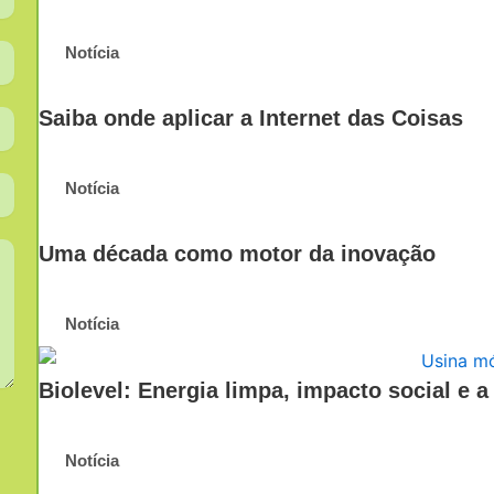
Notícia
Saiba onde aplicar a Internet das Coisas
Notícia
Uma década como motor da inovação
Notícia
Biolevel: Energia limpa, impacto social e a
Notícia