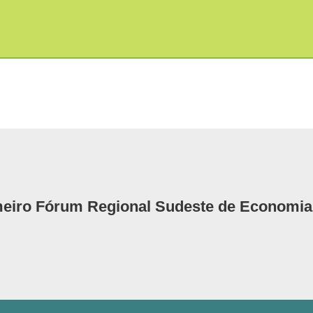
eiro Fórum Regional Sudeste de Economia