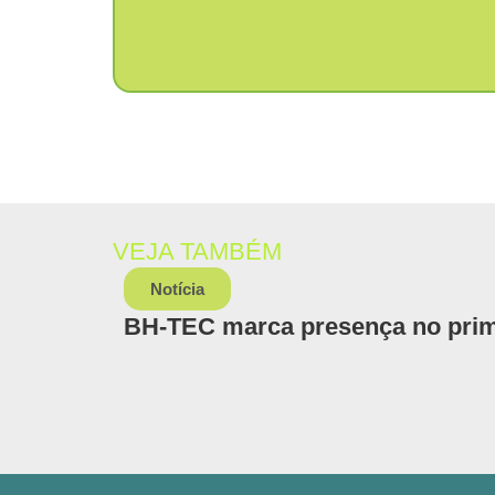
VEJA TAMBÉM
Notícia
BH-TEC marca presença no prim