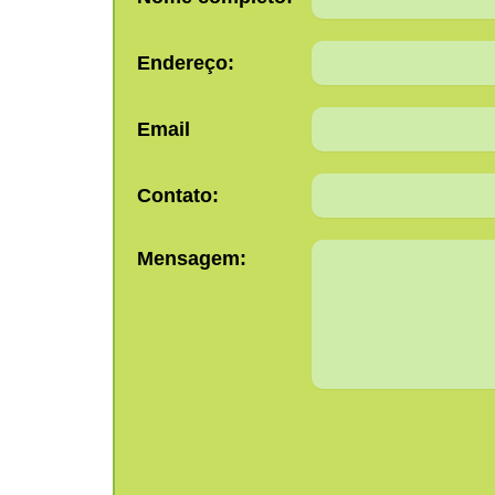
Endereço:
Email
Contato:
Mensagem: