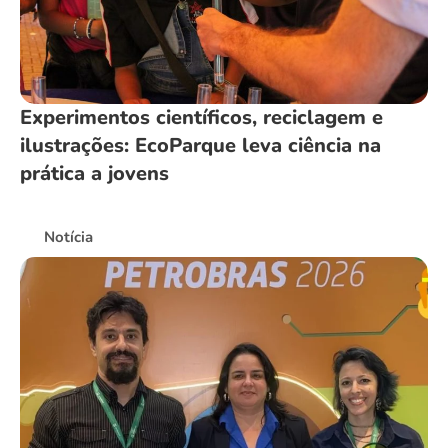
Experimentos científicos, reciclagem e
ilustrações: EcoParque leva ciência na
prática a jovens
Notícia