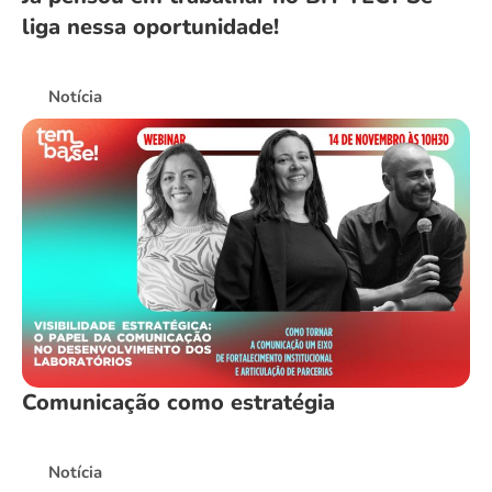
liga nessa oportunidade!
Notícia
Comunicação como estratégia
Notícia