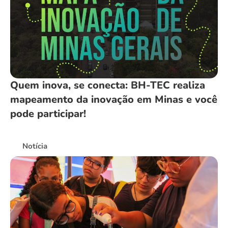
Quem inova, se conecta: BH-TEC realiza
mapeamento da inovação em Minas e você
pode participar!
Notícia