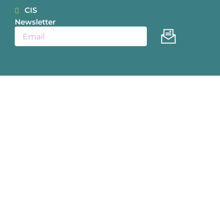
CIS
Newsletter
Enviar