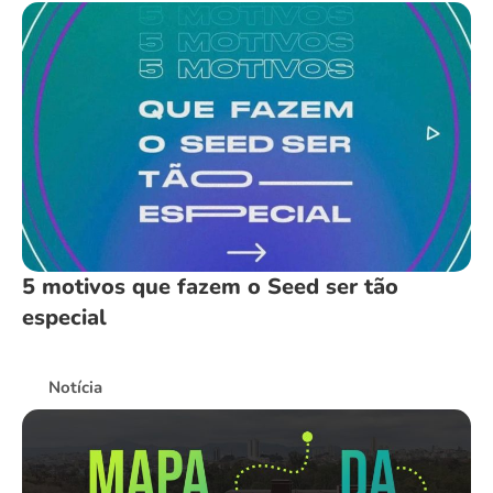
5 motivos que fazem o Seed ser tão
especial
Notícia