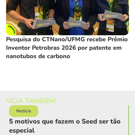
Pesquisa do CTNano/UFMG recebe Prêmio
Inventor Petrobras 2026 por patente em
nanotubos de carbono
VEJA TAMBÉM
Notícia
5 motivos que fazem o Seed ser tão
especial